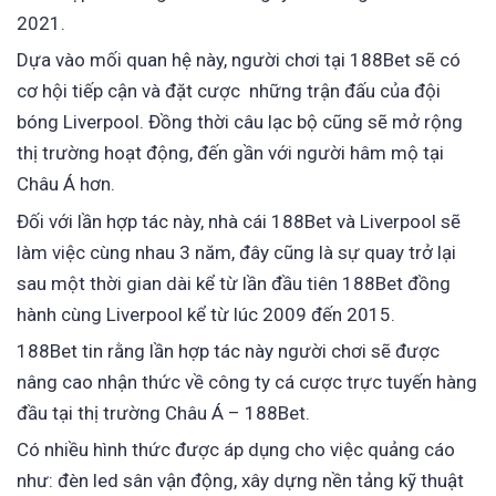
2021.
Dựa vào mối quan hệ này, người chơi tại 188Bet sẽ có
cơ hội tiếp cận và đặt cược những trận đấu của đội
bóng Liverpool. Đồng thời câu lạc bộ cũng sẽ mở rộng
thị trường hoạt động, đến gần với người hâm mộ tại
Châu Á hơn.
Đối với lần hợp tác này, nhà cái 188Bet và Liverpool sẽ
làm việc cùng nhau 3 năm, đây cũng là sự quay trở lại
sau một thời gian dài kể từ lần đầu tiên 188Bet đồng
hành cùng Liverpool kể từ lúc 2009 đến 2015.
188Bet tin rằng lần hợp tác này người chơi sẽ được
nâng cao nhận thức về công ty cá cược trực tuyến hàng
đầu tại thị trường Châu Á – 188Bet.
Có nhiều hình thức được áp dụng cho việc quảng cáo
như: đèn led sân vận động, xây dựng nền tảng kỹ thuật