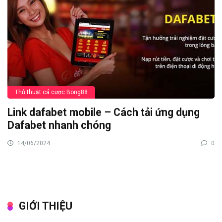
Thủ thuật cá cược Bong88
Link dafabet mobile – Cách tải ứng dụng
Dafabet nhanh chóng
14/06/2024
0
GIỚI THIỆU