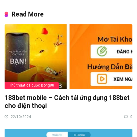
Read More
Thủ thuật cá cược Bong88
188bet mobile – Cách tải ứng dụng 188bet
cho điện thoại
22/10/2024
0