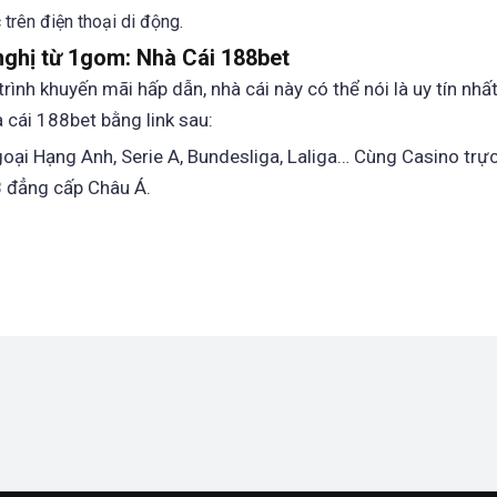
 trên điện thoại di động.
nghị từ 1gom: Nhà Cái 188bet
nh khuyến mãi hấp dẫn, nhà cái này có thể nói là uy tín nhất 
 cái 188bet bằng link sau:
oại Hạng Anh, Serie A, Bundesliga, Laliga… Cùng Casino trự
8 đẳng cấp Châu Á.