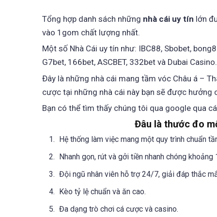
Tổng hợp danh sách những
nhà cái uy tín
lớn đư
vào 1gom chất lượng nhất.
Một số Nhà Cái uy tín như: IBC88, Sbobet, bong
G7bet, 166bet, ASCBET, 332bet và Dubai Casino
Đây là những nhà cái mang tầm vóc Châu á – Thá
cược tại những nhà cái này bạn sẽ được hưởng c
Bạn có thể tìm thấy chúng tôi qua google qua
Đâu là thước đo mộ
Hệ thống làm việc mang một quy trình chuẩn tầ
Nhanh gọn, rút và gởi tiền nhanh chóng khoảng 
Đội ngũ nhân viên hỗ trợ 24/7, giải đáp thắc mắ
Kèo tỷ lệ chuẩn và ăn cao.
Đa dạng trò chơi cá cược và casino.