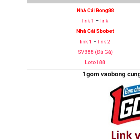
Nhà Cái
Bong88
link 1
–
link
Nhà Cái
Sbobet
link 1
–
link 2
SV388 (Đá Gà)
Loto188
1gom vaobong cung 