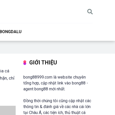
BONGDALU
GIỚI THIỆU
ia cá
bong88999.com là website chuyên
hặn, chỉ
tổng hợp, cập nhật link vào bong88 -
agent bong88 mới nhất.
Đồng thời chúng tôi cũng cập nhật các
thông tin & đánh giá về các nhà cái lớn
tại Châu Á, các tiện ích, thủ thuật cá