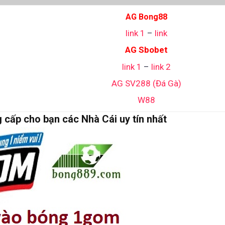
AG Bong88
link 1
–
link
AG Sbobet
link 1
–
link 2
AG SV288 (Đá Gà)
W88
cấp cho bạn các Nhà Cái uy tín nhất