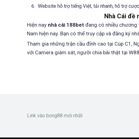
Website hỗ trợ tiếng Việt, tải nhanh, hỗ trợ cược
Nhà Cái đề 
Hiện nay
nhà cái 188bet
đang có nhiều chương trì
Nam hiện nay. Bạn có thể truy cập và đăng ký nhà
Tham gia những trận cầu đỉnh cao tại Cúp C1, Ng
với Camera giám sát, người chia bài thật tại W8
Link vào bong88 mới nhất