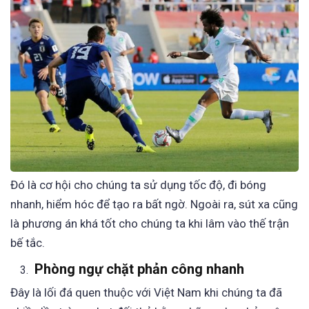
Đó là cơ hội cho chúng ta sử dụng tốc độ, đi bóng
nhanh, hiểm hóc để tạo ra bất ngờ. Ngoài ra, sút xa cũng
là phương án khá tốt cho chúng ta khi lâm vào thế trận
bế tắc.
Phòng ngự chặt phản công nhanh
Đây là lối đá quen thuộc với Việt Nam khi chúng ta đã