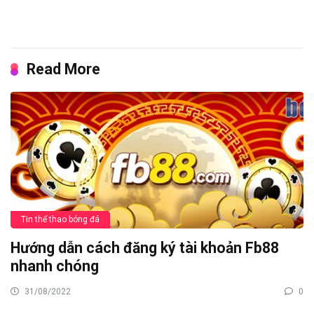
Read More
Tin thể thao bóng đá
Hướng dẫn cách đăng ký tài khoản Fb88
nhanh chóng
31/08/2022
0