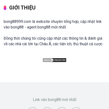
GIỚI THIỆU
bong88999.com là website chuyên tổng hợp, cập nhật link
vào bong88 - agent bong88 mới nhất.
Đồng thời chúng tôi cũng cập nhật các thông tin & đánh giá
về các nhà cái lớn tại Châu Á, các tiện ích, thủ thuật cá cược.
Link vào bong88 mới nhất