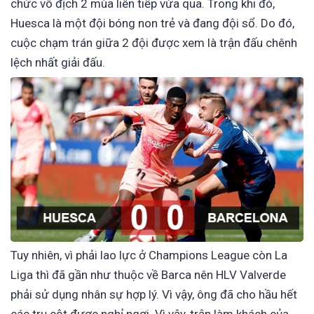
chức vô địch 2 mùa liên tiếp vừa qua. Trong khi đó,
Huesca là một đội bóng non trẻ và đang đội sổ. Do đó,
cuộc chạm trán giữa 2 đội được xem là trận đấu chênh
lệch nhất giải đấu.
Tuy nhiên, vì phải lao lực ở Champions League còn La
Liga thì đã gần như thuộc về Barca nên HLV Valverde
phải sử dụng nhân sự hợp lý. Vì vậy, ông đã cho hầu hết