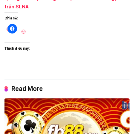
trận SLNA
Chia sẻ:
Thích điều này:
Read More