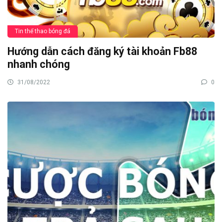
Tin thể thao bóng đá
Hướng dẫn cách đăng ký tài khoản Fb88
nhanh chóng
31/08/2022
0