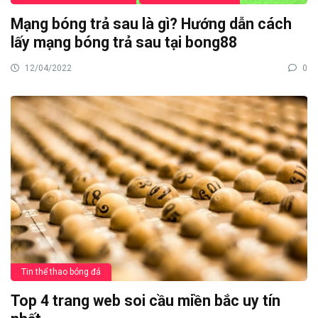
Mạng bóng trả sau là gì? Hướng dẫn cách
lấy mạng bóng trả sau tại bong88
12/04/2022
0
Tin thể thao bóng đá
Top 4 trang web soi cầu miền bắc uy tín