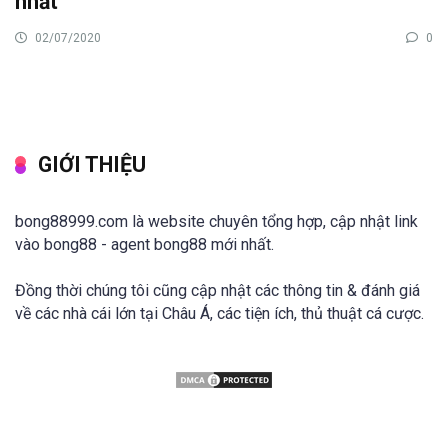
nhất
02/07/2020
0
GIỚI THIỆU
bong88999.com là website chuyên tổng hợp, cập nhật link
vào bong88 - agent bong88 mới nhất.
Đồng thời chúng tôi cũng cập nhật các thông tin & đánh giá
về các nhà cái lớn tại Châu Á, các tiện ích, thủ thuật cá cược.