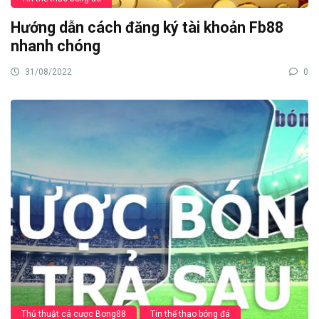
Hướng dẫn cách đăng ký tài khoản Fb88
nhanh chóng
31/08/2022
0
Thủ thuật cá cược Bong88
Tin thể thao bóng đá