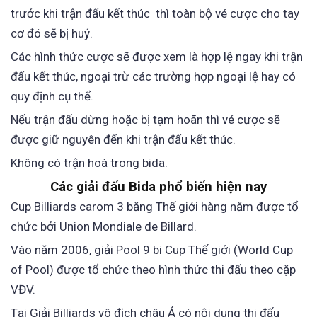
trước khi trận đấu kết thúc thì toàn bộ vé cược cho tay
cơ đó sẽ bị huỷ.
Các hình thức cược sẽ được xem là hợp lệ ngay khi trận
đấu kết thúc, ngoại trừ các trường hợp ngoại lệ hay có
quy định cụ thể.
Nếu trận đấu dừng hoặc bị tạm hoãn thì vé cược sẽ
được giữ nguyên đến khi trận đấu kết thúc.
Không có trận hoà trong bida.
Các giải đấu Bida phổ biến hiện nay
Cup Billiards carom 3 băng Thế giới hàng năm được tổ
chức bởi Union Mondiale de Billard.
Vào năm 2006, giải Pool 9 bi Cup Thế giới (World Cup
of Pool) được tổ chức theo hình thức thi đấu theo cặp
VĐV.
Tại Giải Billiards vô địch châu Á có nội dung thi đấu