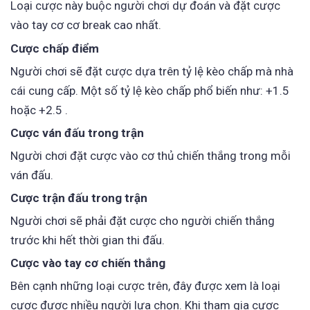
Loại cược này buộc người chơi dự đoán và đặt cược
vào tay cơ cơ break cao nhất.
Cược chấp điểm
Người chơi sẽ đặt cược dựa trên tỷ lệ kèo chấp mà nhà
cái cung cấp. Một số tỷ lệ kèo chấp phổ biến như: +1.5
hoặc +2.5 .
Cược ván đấu trong trận
Người chơi đặt cược vào cơ thủ chiến thắng trong mỗi
ván đấu.
Cược trận đấu trong trận
Người chơi sẽ phải đặt cược cho người chiến thắng
trước khi hết thời gian thi đấu.
Cược vào tay cơ chiến thắng
Bên cạnh những loại cược trên, đây được xem là loại
cược được nhiều người lựa chọn. Khi tham gia cược