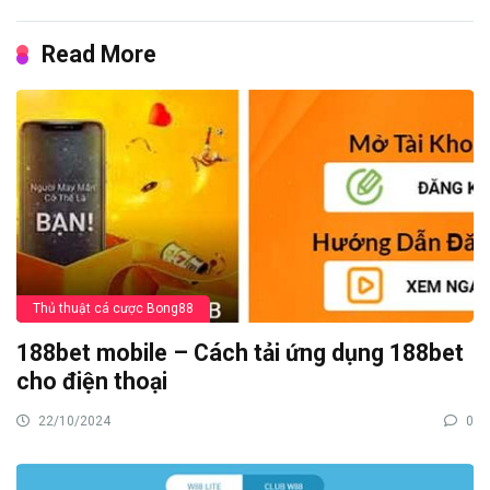
Read More
Thủ thuật cá cược Bong88
188bet mobile – Cách tải ứng dụng 188bet
cho điện thoại
22/10/2024
0