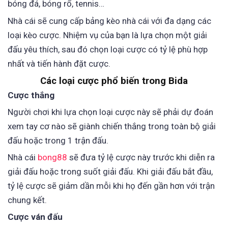
bóng đá, bóng rổ, tennis…
Nhà cái sẽ cung cấp bảng kèo nhà cái với đa dạng các
loại kèo cược. Nhiệm vụ của bạn là lựa chọn một giải
đấu yêu thích, sau đó chọn loại cược có tỷ lệ phù hợp
nhất và tiến hành đặt cược.
Các loại cược phổ biến trong
Bida
Cược thắng
Người chơi khi lựa chọn loại cược này sẽ phải dự đoán
xem tay cơ nào sẽ giành chiến thắng trong toàn bộ giải
đấu hoặc trong 1 trận đấu.
Nhà cái
bong88
sẽ đưa tỷ lệ cược này trước khi diễn ra
giải đấu hoặc trong suốt giải đấu. Khi giải đấu bắt đầu,
tỷ lệ cược sẽ giảm dần mỗi khi họ đến gần hơn với trận
chung kết.
Cược ván đấu