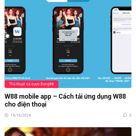
Thủ thuật cá cược Bong88
W88 mobile app – Cách tải ứng dụng W88
cho điện thoại
19/10/2024
0