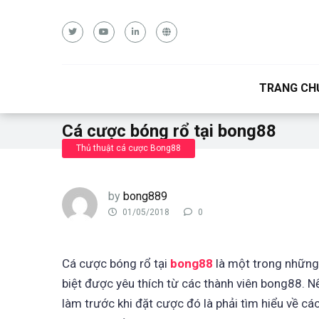
TRANG CH
Cá cược bóng rổ tại bong88
Thủ thuật cá cược Bong88
by
bong889
01/05/2018
0
Cá cược bóng rổ tại
bong88
là một trong những 
biệt được yêu thích từ các thành viên bong88. Nế
làm trước khi đặt cược đó là phải tìm hiểu về c