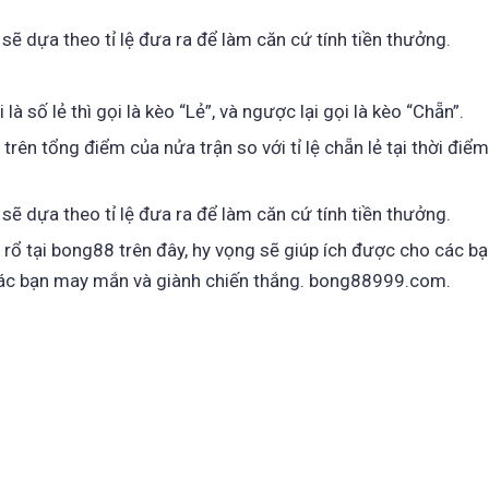
 sẽ dựa theo tỉ lệ đưa ra để làm căn cứ tính tiền thưởng.
 số lẻ thì gọi là kèo “Lẻ”, và ngược lại gọi là kèo “Chẵn”.
trên tổng điểm của nửa trận so với tỉ lệ chẵn lẻ tại thời điểm
 sẽ dựa theo tỉ lệ đưa ra để làm căn cứ tính tiền thưởng.
rổ tại bong88 trên đây, hy vọng sẽ giúp ích được cho các b
các bạn may mắn và giành chiến thắng. bong88999.com.