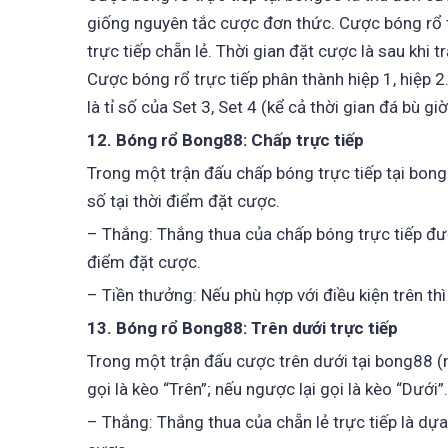
giống nguyên tắc cược đơn thức. Cược bóng rổ trự
trực tiếp chẵn lẻ. Thời gian đặt cược là sau khi 
Cược bóng rổ trực tiếp phân thành hiệp 1, hiệp 2. 
là tỉ số của Set 3, Set 4 (kể cả thời gian đá bù giờ
12. Bóng rổ Bong88: Chấp trực tiếp
Trong một trận đấu chấp bóng trực tiếp tại bong88
số tại thời điểm đặt cược.
– Thắng: Thắng thua của chấp bóng trực tiếp được 
điểm đặt cược.
– Tiền thưởng: Nếu phù hợp với điều kiện trên thì
13. Bóng rổ Bong88: Trên dưới trực tiếp
Trong một trận đấu cược trên dưới tại bong88 (
gọi là kèo “Trên”; nếu ngược lại gọi là kèo “Dưới”.
– Thắng: Thắng thua của chẵn lẻ trực tiếp là dựa 