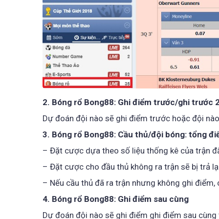
2. Bóng rổ Bong88: Ghi điểm trước/ghi trước 
Dự đoán đội nào sẽ ghi điểm trước hoặc đội nào
3. Bóng rổ Bong88: Cầu thủ/đội bóng: tổng đ
– Đặt cược dựa theo số liệu thống kê của trận đ
– Đặt cược cho đầu thủ không ra trận sẽ bị trả l
– Nếu cầu thủ đã ra trận nhưng không ghi điểm, 
4. Bóng rổ Bong88: Ghi điểm sau cùng
Dự đoán đội nào sẽ ghi điểm ghi điểm sau cùng t