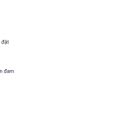
 đặt
ạn đam