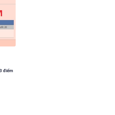
 3 điểm