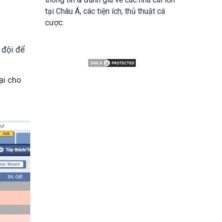
tại Châu Á, các tiện ích, thủ thuật cá
cược.
 đội để
ại cho