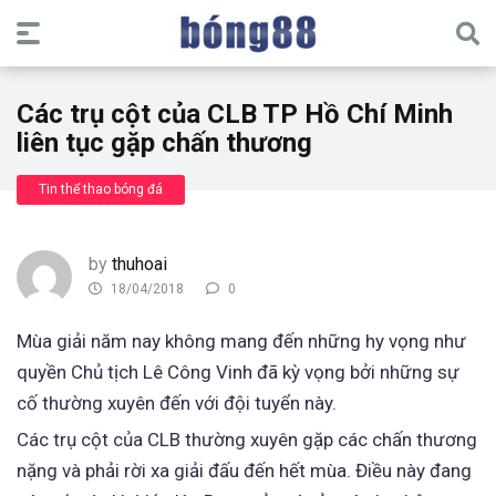
Các trụ cột của CLB TP Hồ Chí Minh
liên tục gặp chấn thương
Tin thể thao bóng đá
by
thuhoai
18/04/2018
0
Mùa giải năm nay không mang đến những hy vọng như
quyền Chủ tịch Lê Công Vinh đã kỳ vọng bởi những sự
cố thường xuyên đến với đội tuyển này.
Các trụ cột của CLB thường xuyên gặp các chấn thương
nặng và phải rời xa giải đấu đến hết mùa. Điều này đang