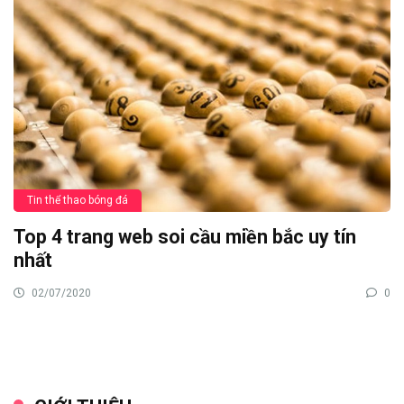
Tin thể thao bóng đá
Top 4 trang web soi cầu miền bắc uy tín
nhất
02/07/2020
0