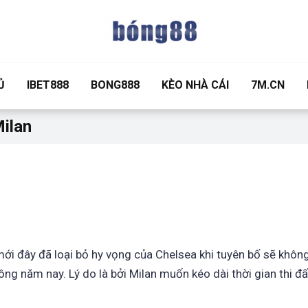
Ủ
IBET888
BONG888
KÈO NHÀ CÁI
7M.CN
Milan
ới đây đã loại bỏ hy vọng của Chelsea khi tuyên bố sẽ khôn
g năm nay. Lý do là bởi Milan muốn kéo dài thời gian thi đ