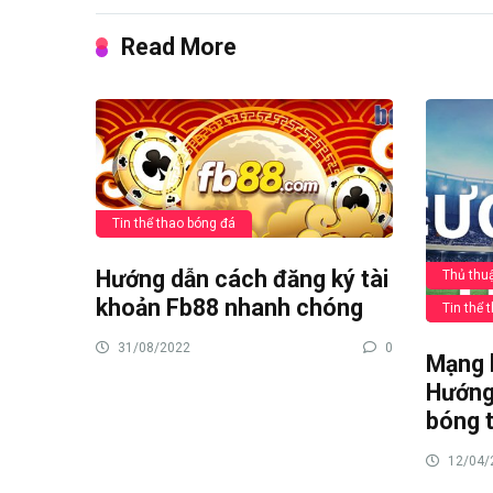
Read More
Tin thể thao bóng đá
Hướng dẫn cách đăng ký tài
Thủ thu
khoản Fb88 nhanh chóng
Tin thể 
31/08/2022
0
Mạng b
Hướng
bóng t
12/04/