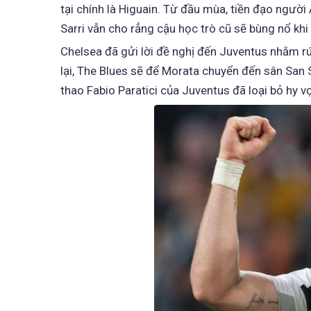
tại chính là Higuain. Từ đầu mùa, tiền đạo người 
Sarri vẫn cho rẳng cậu học trò cũ sẽ bùng nổ kh
Chelsea đã gửi lời đề nghị đến Juventus nhằm r
lại, The Blues sẽ để Morata chuyển đến sân San 
thao Fabio Paratici của Juventus đã loại bỏ hy 