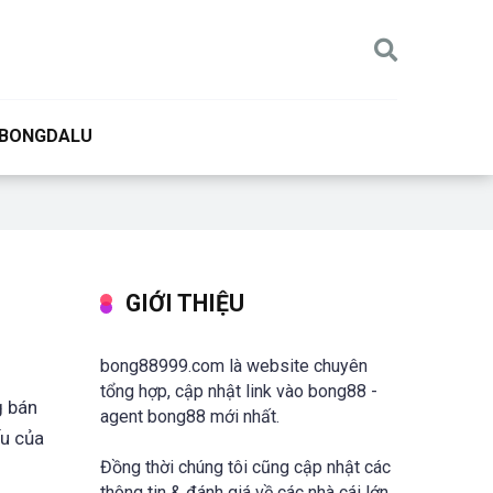
BONGDALU
GIỚI THIỆU
bong88999.com là website chuyên
tổng hợp, cập nhật link vào bong88 -
g bán
agent bong88 mới nhất.
ấu của
Đồng thời chúng tôi cũng cập nhật các
thông tin & đánh giá về các nhà cái lớn