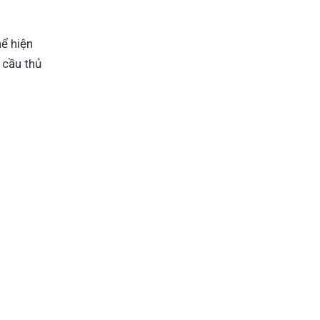
hể hiện
 cầu thủ