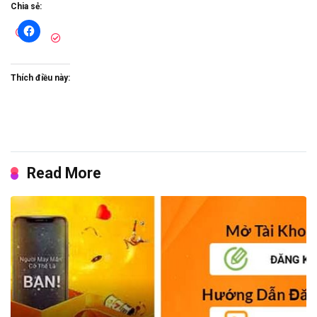
Chia sẻ:
Thích điều này:
Read More