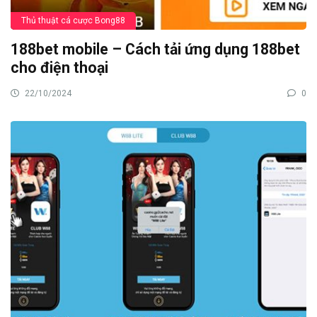
Thủ thuật cá cược Bong88
188bet mobile – Cách tải ứng dụng 188bet
cho điện thoại
22/10/2024
0