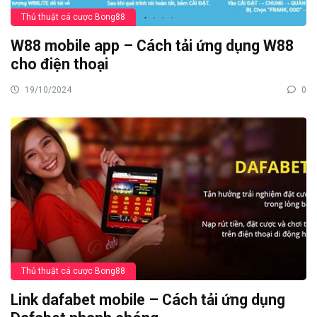
Thủ thuật cá cược Bong88
W88 mobile app – Cách tải ứng dụng W88
cho điện thoại
19/10/2024
0
Thủ thuật cá cược Bong88
Link dafabet mobile – Cách tải ứng dụng