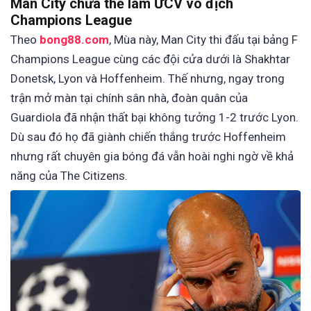
Man City chưa thể làm ƯCV vô địch
Champions League
Theo
bong88.com
, Mùa này, Man City thi đấu tại bảng F
Champions League cùng các đội cửa dưới là Shakhtar
Donetsk, Lyon và Hoffenheim. Thế nhưng, ngay trong
trận mở màn tại chính sân nhà, đoàn quân của
Guardiola đã nhận thất bại không tưởng 1-2 trước Lyon.
Dù sau đó họ đã giành chiến thắng trước Hoffenheim
nhưng rất chuyên gia bóng đá vẫn hoài nghi ngờ về khả
năng của The Citizens.