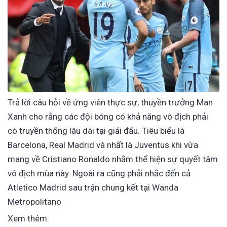
Trả lời câu hỏi về ứng viên thực sự, thuyền trưởng Man
Xanh cho rằng các đội bóng có khả năng vô địch phải
có truyền thống lâu dài tại giải đấu. Tiêu biểu là
Barcelona, Real Madrid và nhất là Juventus khi vừa
mang về Cristiano Ronaldo nhằm thể hiện sự quyết tâm
vô địch mùa này. Ngoài ra cũng phải nhắc đến cả
Atletico Madrid sau trận chung kết tại Wanda
Metropolitano
Xem thêm: