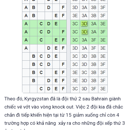
Theo đó, Kyrgyzstan đã là đội thứ 2 sau Bahrain giành
chiếc vé vớt vào vòng knock out. Việc 2 đội kia đã chắc
chắn đi tiếp khiến hiện tại từ 15 giảm xuống chỉ còn 4
trường hợp có khả năng xảy ra cho những đội xếp thứ 3