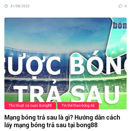
31/08/2022
0
Thủ thuật cá cược Bong88
Tin thể thao bóng đá
Mạng bóng trả sau là gì? Hướng dẫn cách
lấy mạng bóng trả sau tại bong88