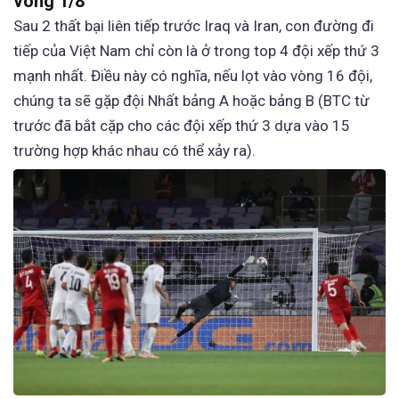
vòng 1/8
Sau 2 thất bại liên tiếp trước Iraq và Iran, con đường đi
tiếp của Việt Nam chỉ còn là ở trong top 4 đội xếp thứ 3
mạnh nhất. Điều này có nghĩa, nếu lọt vào vòng 16 đội,
chúng ta sẽ gặp đội Nhất bảng A hoặc bảng B (BTC từ
trước đã bắt cặp cho các đội xếp thứ 3 dựa vào 15
trường hợp khác nhau có thể xảy ra).