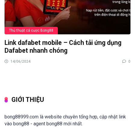
Thủ thuật cá cược Bong88
Link dafabet mobile – Cách tải ứng dụng
Dafabet nhanh chóng
14/06/2024
0
GIỚI THIỆU
bong88999.com là website chuyên tổng hợp, cập nhật link
vào bong88 - agent bong88 mới nhất.