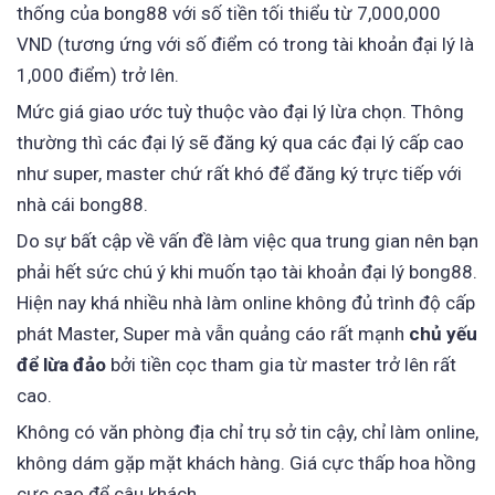
thống của bong88 với số tiền tối thiểu từ 7,000,000
VND (tương ứng với số điểm có trong tài khoản đại lý là
1,000 điểm) trở lên.
Mức giá giao ước tuỳ thuộc vào đại lý lừa chọn. Thông
thường thì các đại lý sẽ đăng ký qua các đại lý cấp cao
như super, master chứ rất khó để đăng ký trực tiếp với
nhà cái bong88.
Do sự bất cập về vấn đề làm việc qua trung gian nên bạn
phải hết sức chú ý khi muốn tạo tài khoản đại lý bong88.
Hiện nay khá nhiều nhà làm online không đủ trình độ cấp
phát Master, Super mà vẫn quảng cáo rất mạnh
chủ yếu
để lừa đảo
bởi tiền cọc tham gia từ master trở lên rất
cao.
Không có văn phòng địa chỉ trụ sở tin cậy, chỉ làm online,
không dám gặp mặt khách hàng. Giá cực thấp hoa hồng
cực cao để câu khách.