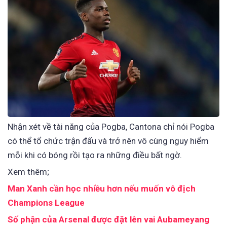
Nhận xét về tài năng của Pogba, Cantona chỉ nói Pogba
có thể tổ chức trận đấu và trở nên vô cùng nguy hiểm
mỗi khi có bóng rồi tạo ra những điều bất ngờ.
Xem thêm;
Man Xanh cần học nhiều hơn nếu muốn vô địch
Champions League
Số phận của Arsenal được đặt lên vai Aubameyang