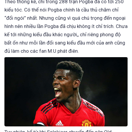
Theo thống kê, chỉ trong 288 trận Pogba đã có tới 250
kiểu tóc. Có thể nói Pogba chính là cầu thủ chăm chỉ
“đổi ngói” nhất. Nhưng cũng vì quá chú trọng đến ngoại
hình nên nhiều lần Pogba đã chịu không ít chỉ trích. Chưa
kể tới những kiểu đầu khác người,, chỉ riêng phong độ
bất ổn như mỗi lần đổi sang kiểu đầu mới của anh cũng
đủ làm cho các fan M.U phát điên.