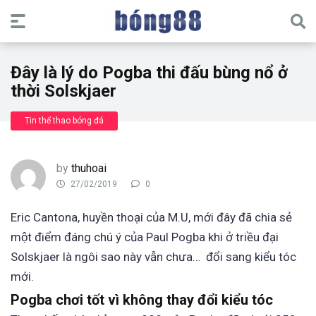
Đây là lý do Pogba thi đấu bùng nổ ở
thời Solskjaer
Tin thể thao bóng đá
by
thuhoai
27/02/2019
0
Eric Cantona, huyền thoại của M.U, mới đây đã chia sẻ
một điểm đáng chú ý của Paul Pogba khi ở triều đại
Solskjaer là ngôi sao này vẫn chưa… đổi sang kiểu tóc
mới.
Pogba chơi tốt vì không thay đổi kiểu tóc