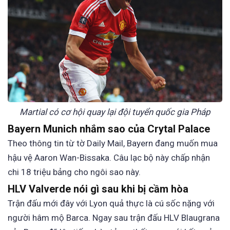
Martial có cơ hội quay lại đội tuyển quốc gia Pháp
Bayern Munich nhắm sao của Crytal Palace
Theo thông tin từ tờ Daily Mail, Bayern đang muốn mua
hậu vệ Aaron Wan-Bissaka. Câu lạc bộ này chấp nhận
chi 18 triệu bảng cho ngôi sao này.
HLV Valverde nói gì sau khi bị cầm hòa
Trận đấu mới đây với Lyon quả thực là cú sốc nặng với
người hâm mộ Barca. Ngay sau trận đấu HLV Blaugrana