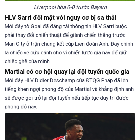
Liverpool hòa 0-0 trước Bayern
HLV Sarri đối mặt với nguy cơ bị sa thải
Mới đây tờ Goal đã đăng tải thông tin HLV Sarri buộc
phải thay đổi chiến thuật để giành chiến thắng trước
Man City ở trận chung kết cúp Liên đoàn Anh. Đây chính
là chiếc vé cứu cánh cho vị chiến lược gia này để giữ
chiếc ghế của mình.
Martial có cơ hội quay lại đội tuyển quốc gia
Mới đây HLV Didier Deschamp của ĐTQG Pháp đã lên
tiếng khen ngợi phong độ của Martial và khẳng định anh
sẽ được gọi trở lại đội tuyển nếu tiếp tục duy trì được
phong độ này.