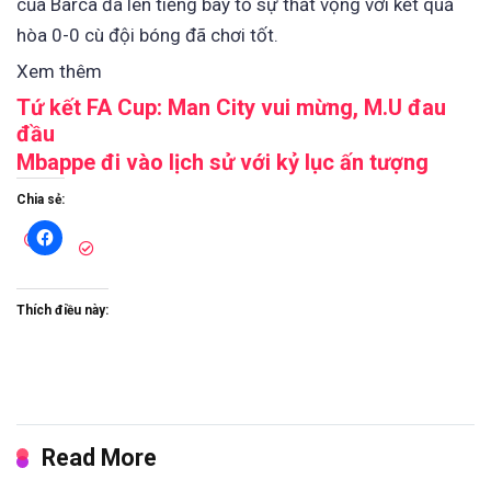
của Barca đã lên tiếng bày tỏ sự thất vọng với kết quả
hòa 0-0 cù đội bóng đã chơi tốt.
Xem thêm
Tứ kết FA Cup: Man City vui mừng, M.U đau
đầu
Mbappe đi vào lịch sử với kỷ lục ấn tượng
Chia sẻ:
Thích điều này:
Read More