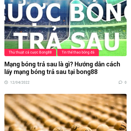
Thủ thuật cá cược Bong88
Tin thể thao bóng đá
Mạng bóng trả sau là gì? Hướng dẫn cách
lấy mạng bóng trả sau tại bong88
12/04/2022
0