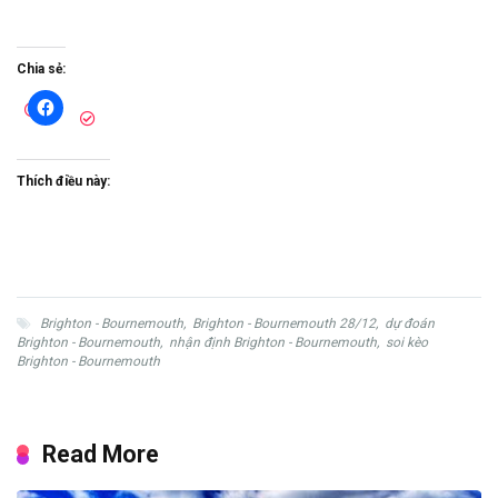
Chia sẻ:
Thích điều này:
Brighton - Bournemouth
,
Brighton - Bournemouth 28/12
,
dự đoán
Brighton - Bournemouth
,
nhận định Brighton - Bournemouth
,
soi kèo
Brighton - Bournemouth
Read More