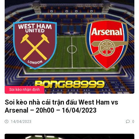
Soi kèo nhận định
Soi kèo nhà cái trận đấu West Ham vs
Arsenal – 20h00 – 16/04/2023
14/04/2023
0