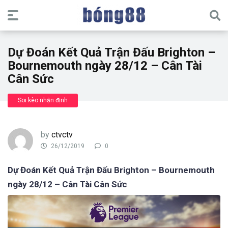
Dự Đoán Kết Quả Trận Đấu Brighton –
Bournemouth ngày 28/12 – Cân Tài
Cân Sức
Soi kèo nhận định
by
ctvctv
26/12/2019
0
Dự Đoán Kết Quả Trận Đấu Brighton – Bournemouth
ngày 28/12 – Cân Tài Cân Sức