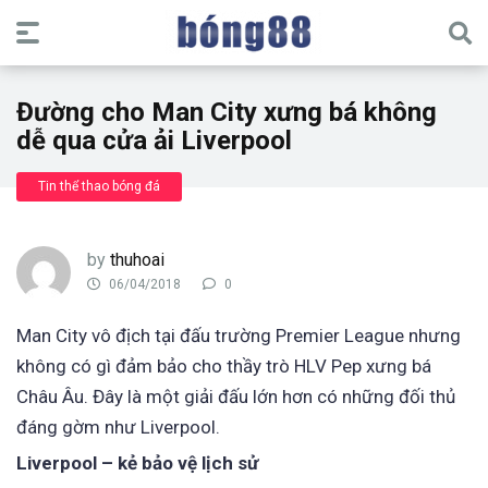
Đường cho Man City xưng bá không
dễ qua cửa ải Liverpool
Tin thể thao bóng đá
by
thuhoai
06/04/2018
0
Man City vô địch tại đấu trường Premier League nhưng
không có gì đảm bảo cho thầy trò HLV Pep xưng bá
Châu Âu. Đây là một giải đấu lớn hơn có những đối thủ
đáng gờm như Liverpool.
Liverpool – kẻ bảo vệ lịch sử