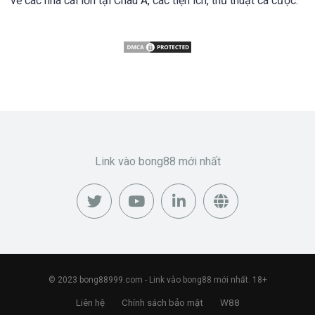
về các nhà cái lớn tại Châu Á, các tiện ích, thủ thuật cá cược.
Link vào bong88 mới nhất
© 2023
bong88999.com
- Link vào bong88 mới nhất. 18+
Liên hệ
Chính sách bảo mật
W88