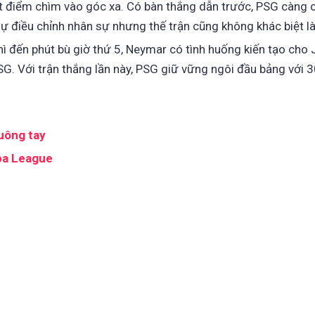
ứt điểm chìm vào góc xa. Có bàn thắng dẫn trước, PSG càng 
ự điều chỉnh nhân sự nhưng thế trận cũng không khác biệt là
hì đến phút bù giờ thứ 5, Neymar có tình huống kiến tạo cho 
G. Với trận thắng lần này, PSG giữ vững ngôi đầu bảng với 
uông tay
opa League