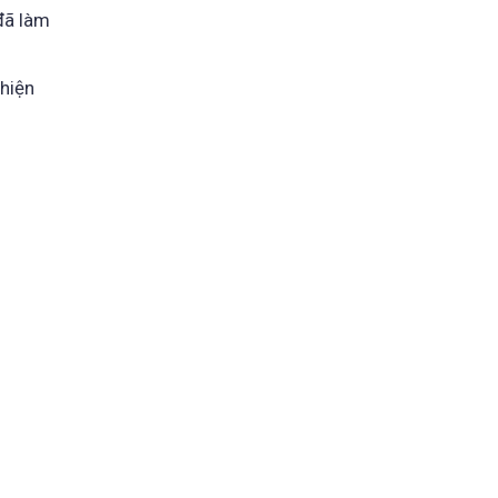
đã làm
hiện