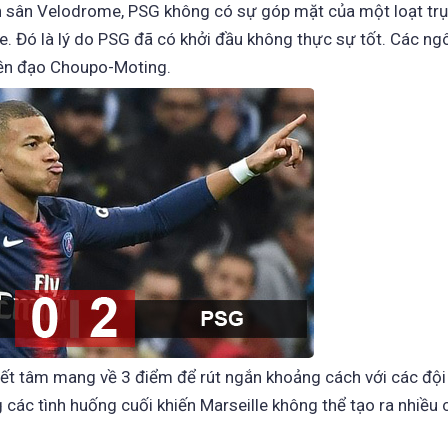
n sân Velodrome, PSG không có sự góp mặt của một loạt trụ
e. Đó là lý do PSG đã có khởi đầu không thực sự tốt. Các ng
iền đạo Choupo-Moting.
uyết tâm mang về 3 điểm để rút ngắn khoảng cách với các đội 
 các tình huống cuối khiến Marseille không thể tạo ra nhiều 