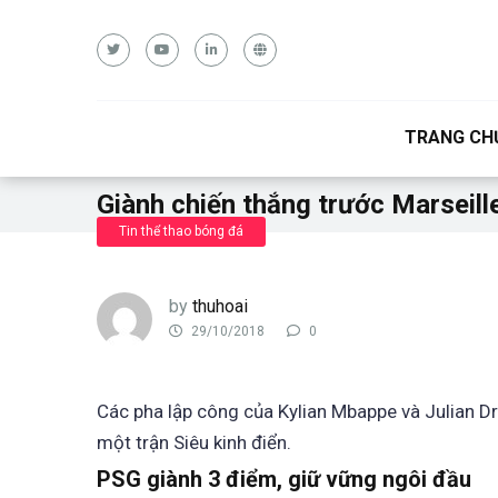
TRANG CH
Giành chiến thắng trước Marseill
Tin thể thao bóng đá
by
thuhoai
29/10/2018
0
Các pha lập công của Kylian Mbappe và Julian Dr
một trận Siêu kinh điển.
PSG giành 3 điểm, giữ vững ngôi đầu