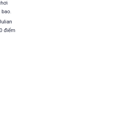
chơi
 bao.
Julian
30 điểm