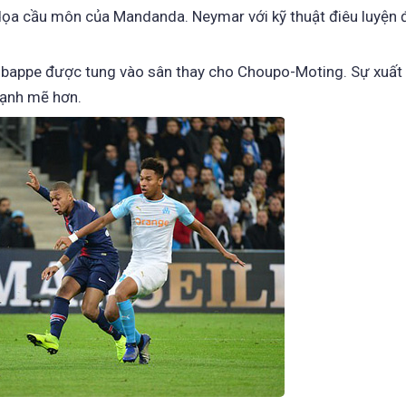
 dọa cầu môn của Mandanda. Neymar với kỹ thuật điêu luyện 
Mbappe được tung vào sân thay cho Choupo-Moting. Sự xuất 
mạnh mẽ hơn.