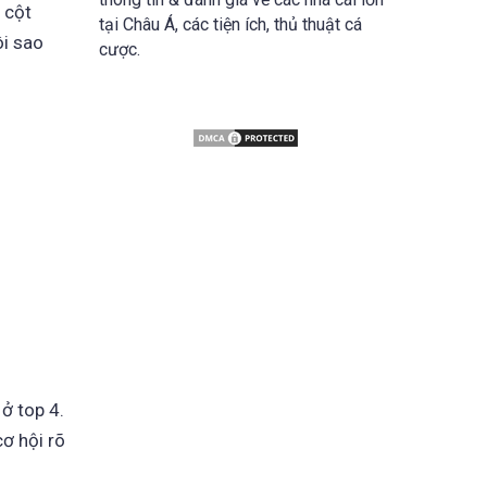
 cột
tại Châu Á, các tiện ích, thủ thuật cá
ôi sao
cược.
ở top 4.
cơ hội rõ