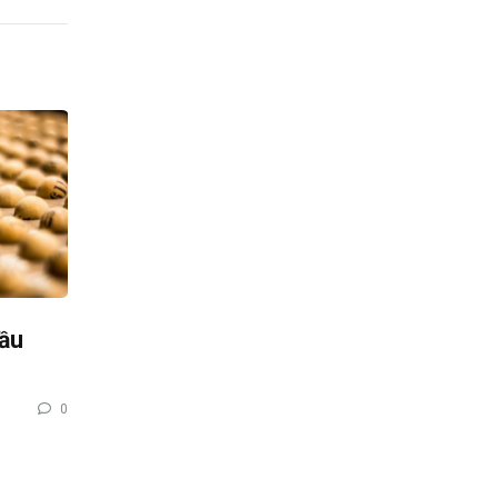
cầu
0