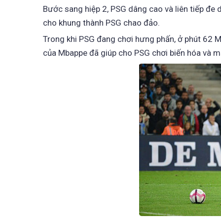
Bước sang hiệp 2, PSG dâng cao và liên tiếp đe
cho khung thành PSG chao đảo.
Trong khi PSG đang chơi hưng phấn, ở phút 62 
của Mbappe đã giúp cho PSG chơi biến hóa và 