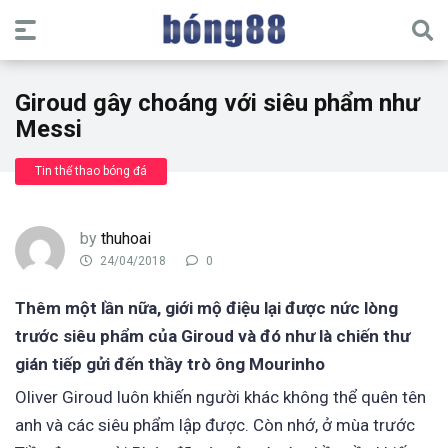
Giroud gây choáng với siêu phẩm như
Messi
Tin thể thao bóng đá
by
thuhoai
24/04/2018
0
Thêm một lần nữa, giới mộ điệu lại được nức lòng
trước siêu phẩm của Giroud và đó như là chiến thư
gián tiếp gửi đến thầy trò ông Mourinho
Oliver Giroud luôn khiến người khác không thể quên tên
anh và các siêu phẩm lập được. Còn nhớ, ở mùa trước