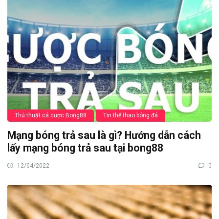
Thủ thuật cá cược Bong88
Tin thể thao bóng đá
Mạng bóng trả sau là gì? Hướng dẫn cách
lấy mạng bóng trả sau tại bong88
12/04/2022
0