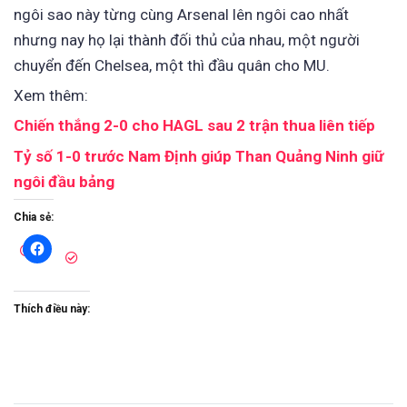
ngôi sao này từng cùng Arsenal lên ngôi cao nhất
nhưng nay họ lại thành đối thủ của nhau, một người
chuyển đến Chelsea, một thì đầu quân cho MU.
Xem thêm:
Chiến thắng 2-0 cho HAGL sau 2 trận thua liên tiếp
Tỷ số 1-0 trước Nam Định giúp Than Quảng Ninh giữ
ngôi đầu bảng
Chia sẻ:
Thích điều này: