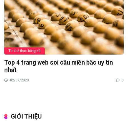
Tin thể thao bóng đá
Top 4 trang web soi cầu miền bắc uy tín
nhất
02/07/2020
0
GIỚI THIỆU