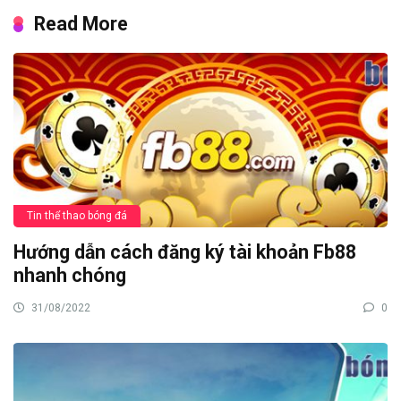
Read More
Tin thể thao bóng đá
Hướng dẫn cách đăng ký tài khoản Fb88
nhanh chóng
31/08/2022
0