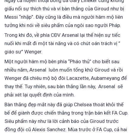
Ngay cả huyền thoại bóng đá Gary Lineker cũng không
giấu nổi sự thích thú và ví bàn thắng của Giroud như bị
Messi “nhập”. Đây cũng là điều mà người hâm mộ liên
tưởng khi nói về siêu phẩm của ngôi sao người Pháp.
Trong khi đó, về phía CĐV Arsenal lại thể hiện sự tiếc
nuối khi mất đi một tài năng và có chút oán trách vị ”
giáo sư” Wenger.
Một người hâm mộ bên phía “Pháo thủ” cho biết sau
nhiều năm, Arsenal luôn muốn tống khứ Giroud và rồi
Wenger đã chiêu mộ bộ đôi Lacazette, Aubameyang để
thay thế. Tuy nhiên, sau bàn thắng lần này, Arsenal sẽ
phải xét lại quyết định của mình.
Bàn thắng đẹp mắt này đã giúp Chelsea thoát khỏi thế
bế để giành được chiến thắng trong trận bán kết FA Cup.
Siêu phẩm này như là lời cảnh báo của Giroud trước
đồng đội cũ Alexis Sanchez. Mùa trước ở FA Cup, cả hai