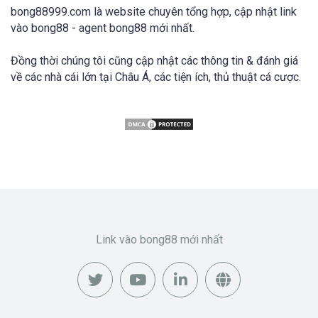
bong88999.com là website chuyên tổng hợp, cập nhật link
vào bong88 - agent bong88 mới nhất.
Đồng thời chúng tôi cũng cập nhật các thông tin & đánh giá
về các nhà cái lớn tại Châu Á, các tiện ích, thủ thuật cá cược.
Link vào bong88 mới nhất