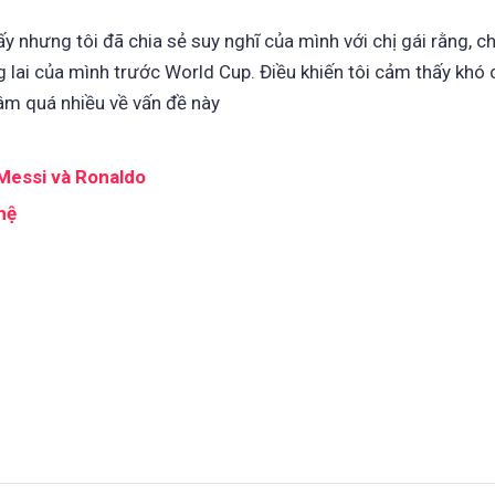
y nhưng tôi đã chia sẻ suy nghĩ của mình với chị gái rằng, c
ơng lai của mình trước World Cup. Điều khiến tôi cảm thấy khó 
tâm quá nhiều về vấn đề này
 Messi và Ronaldo
hệ