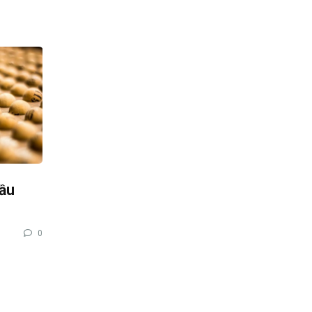
cầu
0