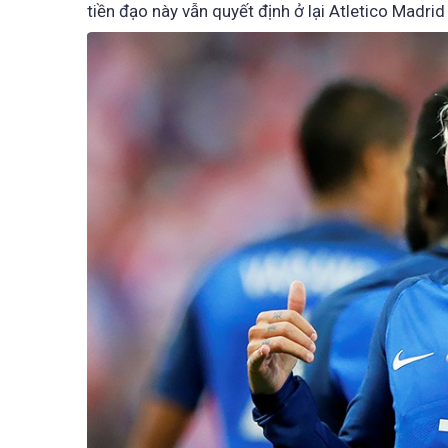
tiền đạo này vẫn quyết định ở lại Atletico Madri