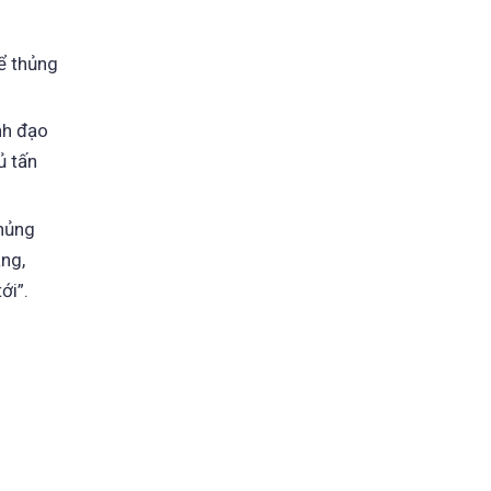
ể thủng
ãnh đạo
ủ tấn
thủng
ắng,
ới”.