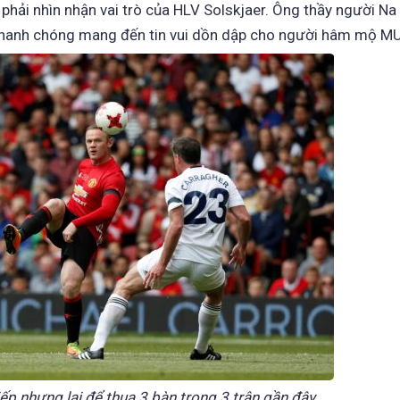
phải nhìn nhận vai trò của HLV Solskjaer. Ông thầy người Na
à nhanh chóng mang đến tin vui dồn dập cho người hâm mộ MU
ếp nhưng lại để thua 3 bàn trong 3 trận gần đây