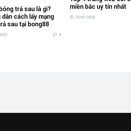
miền bắc uy tín nhất
óng trả sau là gì?
 dẫn cách lấy mạng
02/07/2020
rả sau tại bong88
2022
0