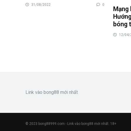
31/08/2022
0
Mạng b
Hướng
bóng t
12/04/
Link vào bong88 mới nhất
© 2023
bong88999.com
- Link vào bong88 mới nhất. 18+