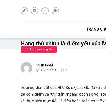
TRANG CH
Hàng thủ chính là điểm yếu của M
Tin thể thao bóng đá
by
thuhoai
31/12/2018
0
Dưới sự dẫn dắt của HLV Solskjaer, MU đã vực dậ
đã có 9 điểm và rút ngắn khoảng cách so với Top
và thực hiện mục tiêu là điều hoàn toàn có thể xả