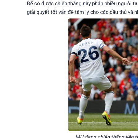
Để có được chiến thắng này phần nhiều người ta 
giải quyết tốt vấn đề tâm lý cho các cầu thủ v
MU đang chiến thắng liên ti