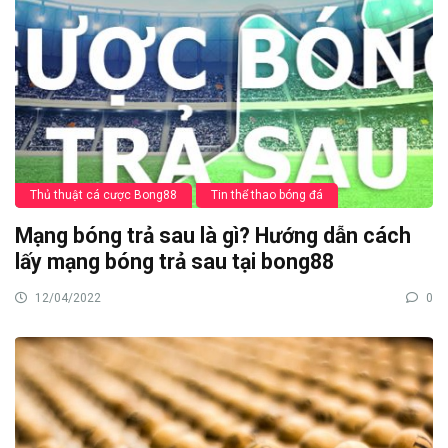
Thủ thuật cá cược Bong88
Tin thể thao bóng đá
Mạng bóng trả sau là gì? Hướng dẫn cách
lấy mạng bóng trả sau tại bong88
12/04/2022
0