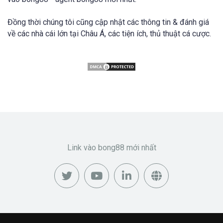
Đồng thời chúng tôi cũng cập nhật các thông tin & đánh giá
về các nhà cái lớn tại Châu Á, các tiện ích, thủ thuật cá cược.
Link vào bong88 mới nhất