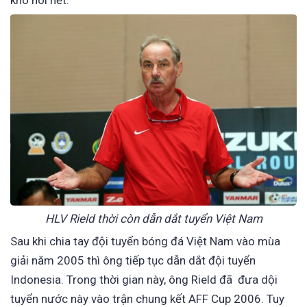
khó nói hết.
HLV Rield thời còn dẫn dắt tuyển Việt Nam
Sau khi chia tay đội tuyển bóng đá Việt Nam vào mùa
giải năm 2005 thì ông tiếp tục dẫn dắt đội tuyển
Indonesia. Trong thời gian này, ông Rield đã đưa dội
tuyển nước này vào trận chung kết AFF Cup 2006. Tuy