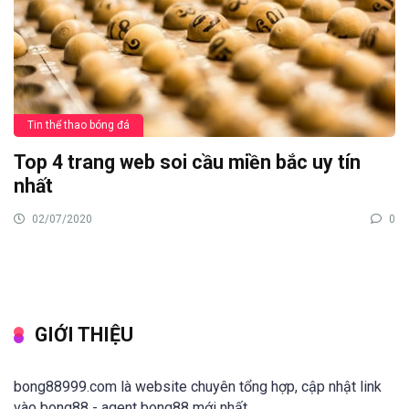
Tin thể thao bóng đá
Top 4 trang web soi cầu miền bắc uy tín
nhất
02/07/2020
0
GIỚI THIỆU
bong88999.com là website chuyên tổng hợp, cập nhật link
vào bong88 - agent bong88 mới nhất.