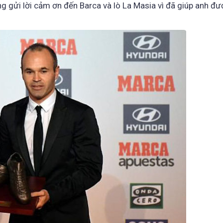
ng gửi lời cảm ơn đến Barca và lò La Masia vì đã giúp anh đ