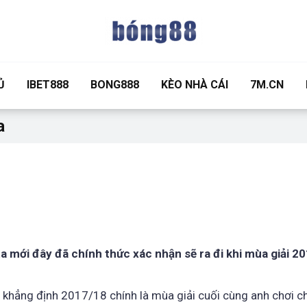
Ủ
IBET888
BONG888
KÈO NHÀ CÁI
7M.CN
a
a mới đây đã chính thức xác nhận sẽ ra đi khi mùa giải 2
n khẳng định 2017/18 chính là mùa giải cuối cùng anh chơi c