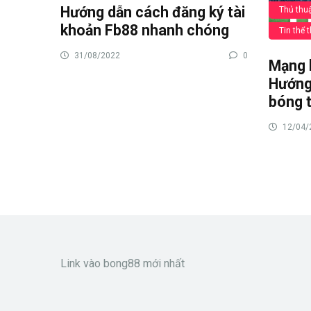
Hướng dẫn cách đăng ký tài
Thủ thu
khoản Fb88 nhanh chóng
Tin thể 
31/08/2022
0
Mạng b
Hướng
bóng t
12/04/
Link vào bong88 mới nhất