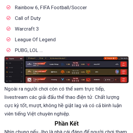
Rainbow 6, FIFA Football/Soccer
Call of Duty
Warcraft 3
League Of Legend
PUBG, LOL …
Ngoài ra người chơi còn có thể xem trực tiếp,
livestream các giải đấu thể thao điện tử. Chất lượng
cực kỳ tốt, mượt, không hề giật lag và có cả bình luận
viên tiếng Việt chuyên nghiệp.
Phần Kết
Nhìn chung nếu Jbo là nhà cái đáng để người chơi tham