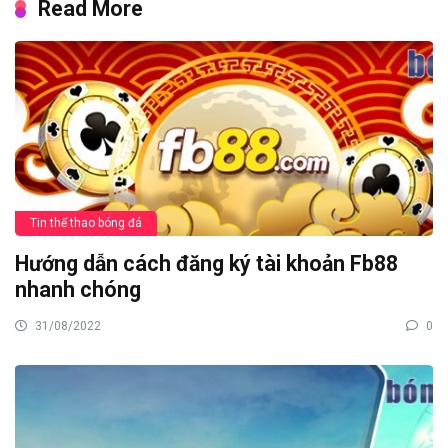
Read More
Tin thể thao bóng đá
Hướng dẫn cách đăng ký tài khoản Fb88
nhanh chóng
31/08/2022
0