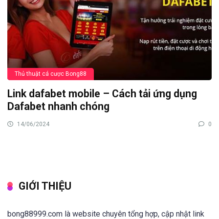
Thủ thuật cá cược Bong88
Link dafabet mobile – Cách tải ứng dụng
Dafabet nhanh chóng
14/06/2024
0
GIỚI THIỆU
bong88999.com là website chuyên tổng hợp, cập nhật link