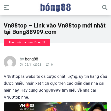
Vn88top – Link vào Vn88top mới nhất
tại Bong88999.com
Thủ thuật cá cược Bong88
by
bong88
02/11/2022
0
VN88top là website cá cược chất lượng, uy tín hàng đầu
được nhiều nhận xét tích cực trên các diễn đàn nhà cái
hiện nay. Hãy cùng Bong88999 tìm hiểu về nhà cái
VN88top nhé.