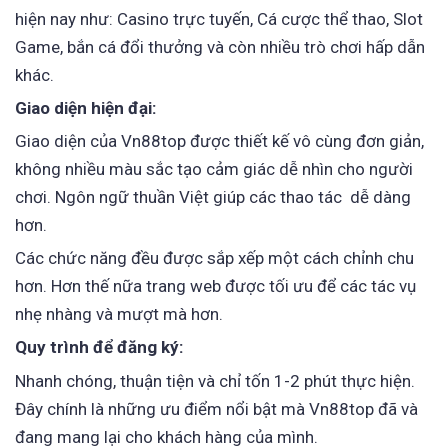
hiện nay như: Casino trực tuyến, Cá cược thể thao, Slot
Game, bắn cá đổi thưởng và còn nhiều trò chơi hấp dẫn
khác.
Giao diện hiện đại:
Giao diện của Vn88top được thiết kế vô cùng đơn giản,
không nhiều màu sắc tạo cảm giác dễ nhìn cho người
chơi. Ngôn ngữ thuần Việt giúp các thao tác dễ dàng
hơn.
Các chức năng đều được sắp xếp một cách chỉnh chu
hơn. Hơn thế nữa trang web được tối ưu để các tác vụ
nhẹ nhàng và mượt mà hơn.
Quy trình để đăng ký:
Nhanh chóng, thuận tiện và chỉ tốn 1-2 phút thực hiện.
Đây chính là những ưu điểm nổi bật mà Vn88top đã và
đang mang lại cho khách hàng của mình.