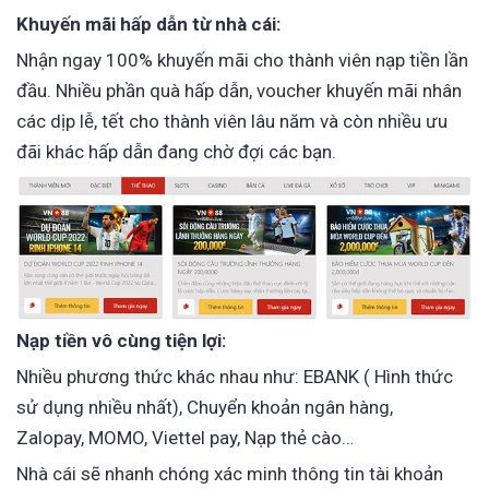
Khuyến mãi hấp dẫn từ nhà cái:
Nhận ngay 100% khuyến mãi cho thành viên nạp tiền lần
đầu. Nhiều phần quà hấp dẫn, voucher khuyến mãi nhân
các dịp lễ, tết cho thành viên lâu năm và còn nhiều ưu
đãi khác hấp dẫn đang chờ đợi các bạn.
Nạp tiền vô cùng tiện lợi:
Nhiều phương thức khác nhau như: EBANK ( Hình thức
sử dụng nhiều nhất), Chuyển khoản ngân hàng,
Zalopay, MOMO, Viettel pay, Nạp thẻ cào…
Nhà cái sẽ nhanh chóng xác minh thông tin tài khoản