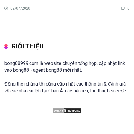
02/07/2020
0
GIỚI THIỆU
bong88999.com là website chuyên tổng hợp, cập nhật link
vào bong88 - agent bong88 mới nhất.
Đồng thời chúng tôi cũng cập nhật các thông tin & đánh giá
về các nhà cái lớn tại Châu Á, các tiện ích, thủ thuật cá cược.