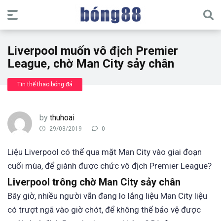
Liverpool muốn vô địch Premier
League, chờ Man City sảy chân
Tin thể thao bóng đá
by
thuhoai
29/03/2019
0
Liệu Liverpool có thể qua mặt Man City vào giai đoạn
cuối mùa, để giành được chức vô địch Premier League?
Liverpool trông chờ Man City sảy chân
Bây giờ, nhiều người vẫn đang lo lắng liệu Man City liệu
có trượt ngã vào giờ chót, để không thể bảo vệ được