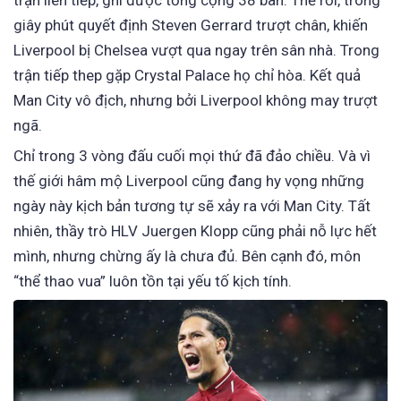
trận liên tiếp, ghi được tổng cộng 38 bàn. Thế rồi, trong
giây phút quyết định Steven Gerrard trượt chân, khiến
Liverpool bị Chelsea vượt qua ngay trên sân nhà. Trong
trận tiếp thep gặp Crystal Palace họ chỉ hòa. Kết quả
Man City vô địch, nhưng bởi Liverpool không may trượt
ngã.
Chỉ trong 3 vòng đấu cuối mọi thứ đã đảo chiều. Và vì
thế giới hâm mộ Liverpool cũng đang hy vọng những
ngày này kịch bản tương tự sẽ xảy ra với Man City. Tất
nhiên, thầy trò HLV Juergen Klopp cũng phải nỗ lực hết
mình, nhưng chừng ấy là chưa đủ. Bên cạnh đó, môn
“thể thao vua” luôn tồn tại yếu tố kịch tính.