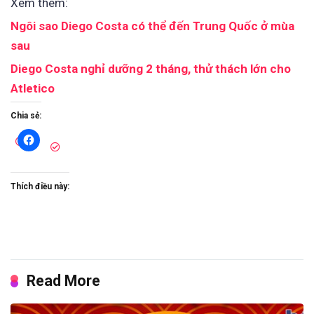
Xem thêm:
Ngôi sao Diego Costa có thể đến Trung Quốc ở mùa
sau
Diego Costa nghỉ dưỡng 2 tháng, thử thách lớn cho
Atletico
Chia sẻ:
Thích điều này:
Read More