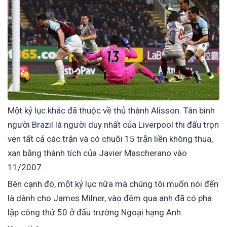
Một kỷ lục khác đã thuộc về thủ thành Alisson. Tân binh
người Brazil là người duy nhất của Liverpool thi đấu trọn
vẹn tất cả các trận và có chuỗi 15 trận liền không thua,
xan bằng thành tích của Javier Mascherano vào
11/2007.
Bên cạnh đó, một kỷ lục nữa mà chúng tôi muốn nói đến
là dành cho James Milner, vào đêm qua anh đã có pha
lập công thứ 50 ở đấu trường Ngoại hạng Anh.