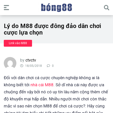
Lý do M88 được đông đảo dân chơi
cược lựa chọn
Link vào M88
by
ctvctv
18/05/2018
0
Đối với dân chơi cá cược chuyên nghiệp không ai là
không biết tới
nhà cái M88
. Sở dĩ nhà cái này được ưa
chuộng đến vậy bởi nó có uy tín lâu năm cộng thêm chế
độ khuyến mại hấp dẫn. Nhiều người mới chơi còn thắc
mắc vì sao nên chọn M88 để chơi cá cược?. Hãy cùng