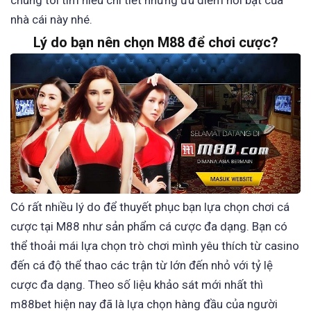
chúng tôi tìm hiểu chi tiết những ưu điểm nổi bật của
nhà cái này nhé.
Lý do bạn nên chọn M88 để chơi cược?
Có rất nhiều lý do để thuyết phục bạn lựa chọn chơi cá
cược tại M88 như sản phẩm cá cược đa dạng. Bạn có
thể thoải mái lựa chọn trò chơi mình yêu thích từ casino
đến cá độ thể thao các trận từ lớn đến nhỏ với tỷ lệ
cược đa dạng. Theo số liệu khảo sát mới nhất thì
m88bet hiện nay đã là lựa chọn hàng đầu của người