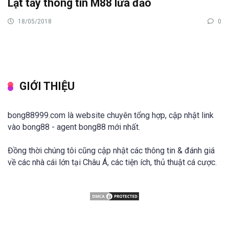
Lật tẩy thông tin M88 lừa đảo
18/05/2018
0
GIỚI THIỆU
bong88999.com là website chuyên tổng hợp, cập nhật link
vào bong88 - agent bong88 mới nhất.
Đồng thời chúng tôi cũng cập nhật các thông tin & đánh giá
về các nhà cái lớn tại Châu Á, các tiện ích, thủ thuật cá cược.