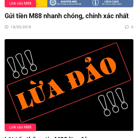
Link vào M88
Gửi tiền M88 nhanh chóng, chính xác nhất
18/05/2018
0
Link vào M88