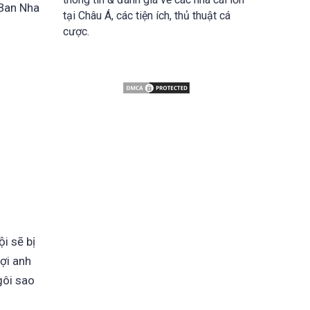
 Ban Nha
tại Châu Á, các tiện ích, thủ thuật cá
cược.
i sẽ bị
ợi anh
gôi sao