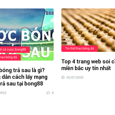
Tin thể thao bóng đá
ật cá cược Bong88
thao bóng đá
Top 4 trang web soi 
miền bắc uy tín nhất
óng trả sau là gì?
 dẫn cách lấy mạng
02/07/2020
rả sau tại bong88
2022
0