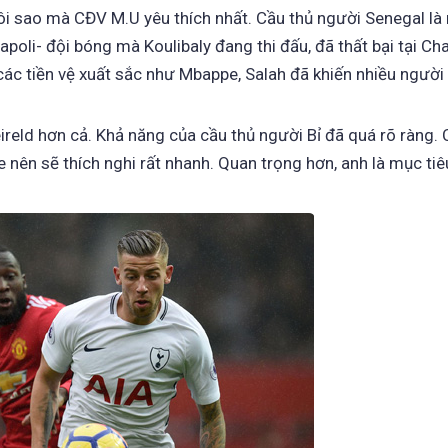
gôi sao mà CĐV M.U yêu thích nhất. Cầu thủ người Senegal là
apoli- đội bóng mà Koulibaly đang thi đấu, đã thất bại tại C
ác tiền vệ xuất sắc như Mbappe, Salah đã khiến nhiều người
reld hơn cả. Khả năng của cầu thủ người Bỉ đã quá rõ ràng. 
 nên sẽ thích nghi rất nhanh. Quan trọng hơn, anh là mục tiê