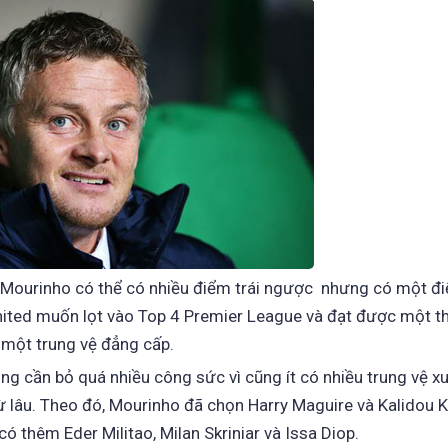
à Mourinho có thể có nhiều điểm trái ngược nhưng có một đ
United muốn lọt vào Top 4 Premier League và đạt được một th
một trung vệ đẳng cấp.
ng cần bỏ quá nhiều công sức vì cũng ít có nhiều trung vệ x
ừ lâu. Theo đó, Mourinho đã chọn Harry Maguire và Kalidou K
 thêm Eder Militao, Milan Skriniar và Issa Diop.