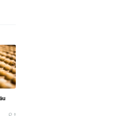
cầu
0