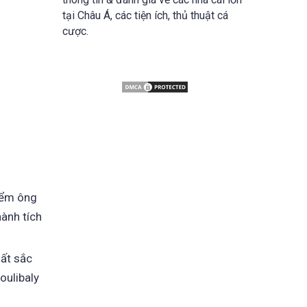
tại Châu Á, các tiện ích, thủ thuật cá
cược.
iểm ông
ành tích
uất sắc
oulibaly