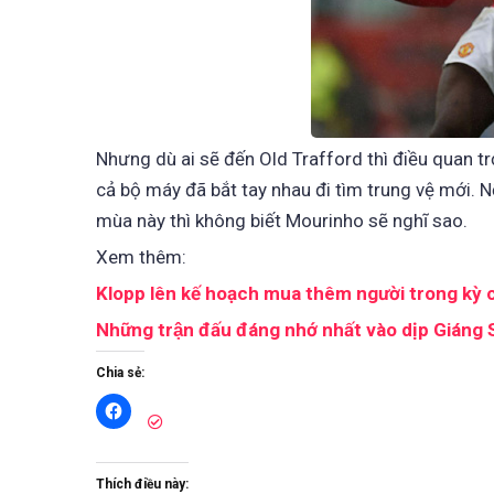
Nhưng dù ai sẽ đến Old Trafford thì điều quan t
cả bộ máy đã bắt tay nhau đi tìm trung vệ mới. 
mùa này thì không biết Mourinho sẽ nghĩ sao.
Xem thêm:
Klopp lên kế hoạch mua thêm người trong k
Những trận đấu đáng nhớ nhất vào dịp Giáng 
Chia sẻ:
Thích điều này: