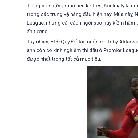
Trong số những mục tiêu kể trên, Koulibaly là n
trong các trung vệ hàng đầu hiện nay. Mùa này, N
League, nhưng cái cách ngôi sao này kiềm hãm c
ấn tượng.
Tuy nhiên, BLĐ Quỷ Đỏ lại muốn có Toby Alderwei
anh còn có kinh nghiệm thi đấu ở Premier League
được nhất trong tất cả mục tiêu.