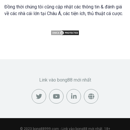
Đồng thời chúng tôi cũng cập nhật các thông tin & đánh giá
về các nhà cái lớn tại Châu Á, các tiện ích, thủ thuật cá cược.
Link vào bong88 mới nhất
© 2023
bong88999.com
- Link vào bong88 mới nhất. 18+