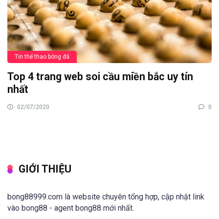
Tin thể thao bóng đá
Top 4 trang web soi cầu miền bắc uy tín
nhất
02/07/2020
0
GIỚI THIỆU
bong88999.com là website chuyên tổng hợp, cập nhật link
vào bong88 - agent bong88 mới nhất.