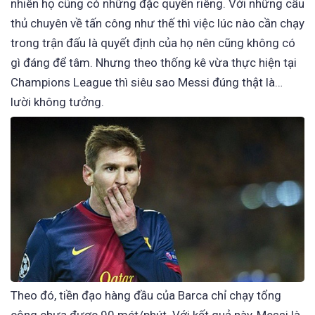
nhiên họ cũng có những đặc quyền riêng. Với những cầu
thủ chuyên về tấn công như thế thì việc lúc nào cần chạy
trong trận đấu là quyết định của họ nên cũng không có
gì đáng để tâm. Nhưng theo thống kê vừa thực hiện tại
Champions League thì siêu sao Messi đúng thật là…
lười không tưởng.
Theo đó, tiền đạo hàng đầu của Barca chỉ chạy tổng