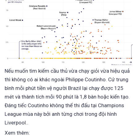
Nếu muốn tìm kiếm cầu thủ vừa chạy giỏi vừa hiệu quả
thì không có ai khác ngoài Philippe Coutinho. Cứ trung
bình mỗi phút tiền vệ người Brazil lại chạy được 125
mét và thành tích mỗi 90 phút là 1,8 bàn hoặc kiến tạo.
Đáng tiếc Coutinho không thể thi đấu tại Champions
League mùa này bởi anh từng chơi trong đội hình
Liverpool..
Xem thêm: