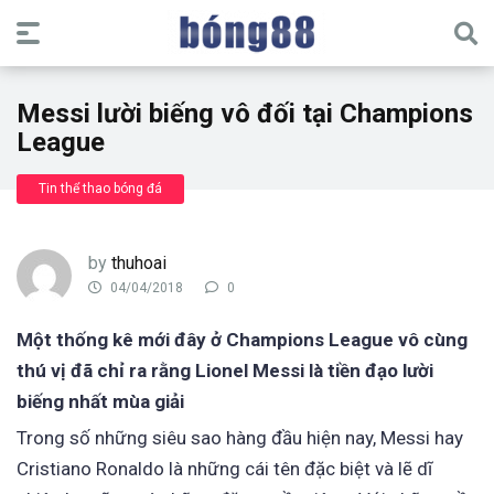
Messi lười biếng vô đối tại Champions
League
Tin thể thao bóng đá
by
thuhoai
04/04/2018
0
Một thống kê mới đây ở Champions League vô cùng
thú vị đã chỉ ra rằng Lionel Messi là tiền đạo lười
biếng nhất mùa giải
Trong số những siêu sao hàng đầu hiện nay, Messi hay
Cristiano Ronaldo là những cái tên đặc biệt và lẽ dĩ