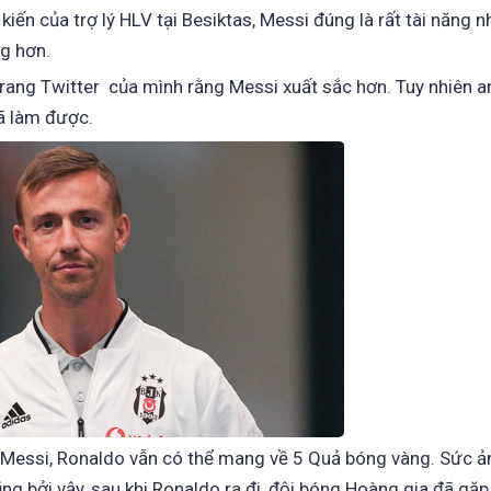
 kiến của trợ lý HLV tại Besiktas, Messi đúng là rất tài năng 
ng hơn.
trang Twitter của mình rằng Messi xuất sắc hơn. Tuy nhiên 
ã làm được.
 Messi, Ronaldo vẫn có thể mang về 5 Quả bóng vàng. Sức ả
ng bởi vậy, sau khi Ronaldo ra đi, đội bóng Hoàng gia đã gặp