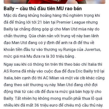
Bally – cầu thủ đầu tiên MU rao bán
Mặc dù đang khủng hoảng hàng thủ nghiêm trọng khi
đã để thủng lới tới 21 bàn tại Premier League nhưng
Bailly lại chẳng đóng góp gì cho Man Utd mùa này do
chấn thương. Qúa chán nản với trung vệ này ban lãnh
đạo Man Utd đang có ý định để anh ra đi để thu về
khoản tiền đầu tư vào thương vụ Runiga của Juvertus,
mức giá mà Mu đưa ra là 30 triệu bảng .
Ngay sau khi có thông tin trên thì theo báo chí Italia thì
AS Roma đã nhảy vào cuộc đua để đưa Eric Bailly trở lại
Italia, bên cạnh đó thì AC Milan và một vài clb khác cũng
đang theo sát thương vụ này. Man Utd đang chờ đợi
động thái từ các clb để đưa ra mức giá bán hợp lý cho
Bailly. Tất nhiên họ không mong muốn phải thua lỗ quá
nhiều khi đã mất 36 triệu euro để chiêu mộ cầu thủ này.