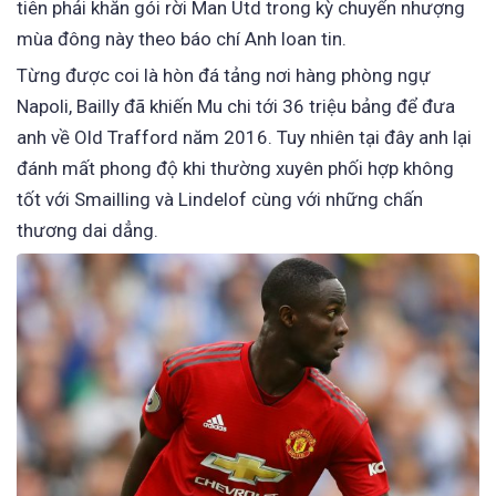
tiên phải khăn gói rời Man Utd trong kỳ chuyển nhượng
mùa đông này theo báo chí Anh loan tin.
Từng được coi là hòn đá tảng nơi hàng phòng ngự
Napoli, Bailly đã khiến Mu chi tới 36 triệu bảng để đưa
anh về Old Trafford năm 2016. Tuy nhiên tại đây anh lại
đánh mất phong độ khi thường xuyên phối hợp không
tốt với Smailling và Lindelof cùng với những chấn
thương dai dẳng.