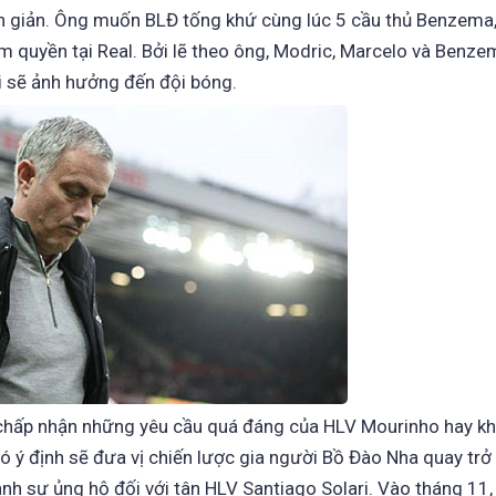
ơn giản. Ông muốn BLĐ tống khứ cùng lúc 5 cầu thủ Benzema
m quyền tại Real. Bởi lẽ theo ông, Modric, Marcelo và Benze
ại sẽ ảnh hưởng đến đội bóng.
ó chấp nhận những yêu cầu quá đáng của HLV Mourinho hay k
ó ý định sẽ đưa vị chiến lược gia người Bồ Đào Nha quay trở 
nh sự ủng hộ đối với tân HLV Santiago Solari. Vào tháng 11,