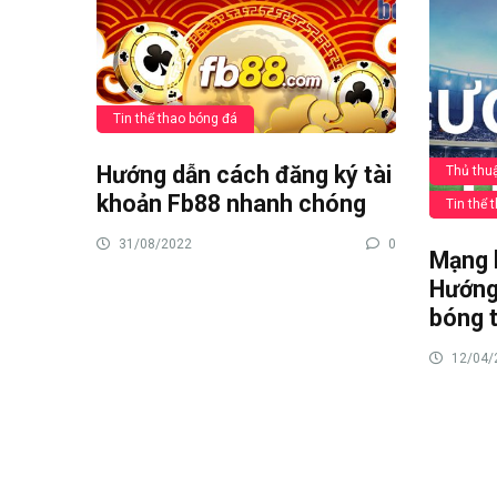
Tin thể thao bóng đá
Hướng dẫn cách đăng ký tài
Thủ thu
khoản Fb88 nhanh chóng
Tin thể 
31/08/2022
0
Mạng b
Hướng
bóng t
12/04/