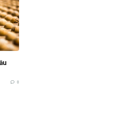
cầu
0