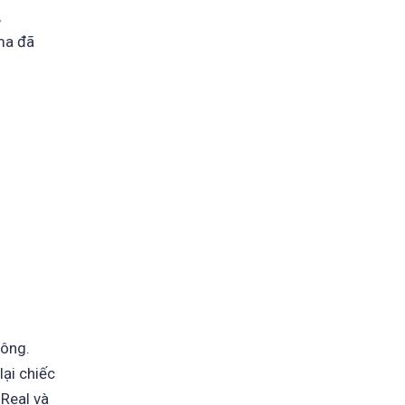
,
ma đã
hông.
lại chiếc
 Real và