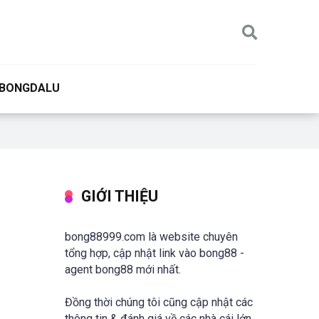
BONGDALU
GIỚI THIỆU
bong88999.com là website chuyên
tổng hợp, cập nhật link vào bong88 -
agent bong88 mới nhất.
Đồng thời chúng tôi cũng cập nhật các
thông tin & đánh giá về các nhà cái lớn