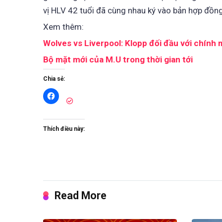
vị HLV 42 tuổi đã cùng nhau ký vào bản hợp đồn
Xem thêm:
Wolves vs Liverpool: Klopp đối đầu với chính 
Bộ mặt mới của M.U trong thời gian tới
Chia sẻ:
Thích điều này:
Read More