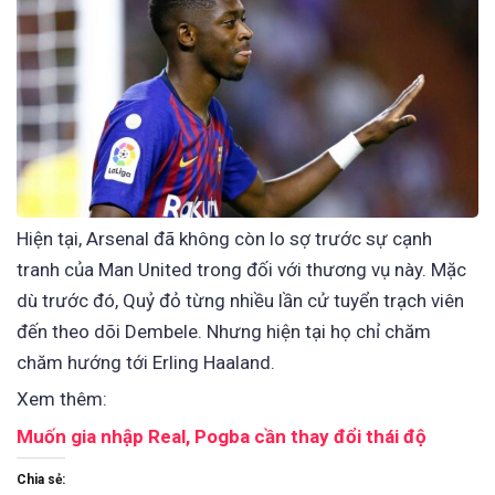
Hiện tại, Arsenal đã không còn lo sợ trước sự cạnh
tranh của Man United trong đối với thương vụ này. Mặc
dù trước đó, Quỷ đỏ từng nhiều lần cử tuyển trạch viên
đến theo dõi Dembele. Nhưng hiện tại họ chỉ chăm
chăm hướng tới Erling Haaland.
Xem thêm:
Muốn gia nhập Real, Pogba cần thay đổi thái độ
Chia sẻ: