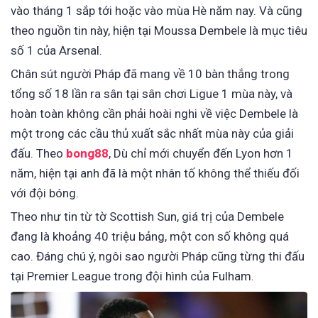
vào tháng 1 sắp tới hoặc vào mùa Hè năm nay. Và cũng
theo nguồn tin này, hiện tại Moussa Dembele là mục tiêu
số 1 của Arsenal.
Chân sút người Pháp đã mang về 10 bàn thắng trong
tổng số 18 lần ra sân tại sân chơi Ligue 1 mùa này, và
hoàn toàn không cần phải hoài nghi về việc Dembele là
một trong các cầu thủ xuất sắc nhất mùa này của giải
đấu. Theo
bong88
, Dù chỉ mới chuyển đến Lyon hơn 1
năm, hiện tại anh đã là một nhân tố không thể thiếu đối
với đội bóng.
Theo như tin từ tờ Scottish Sun, giá trị của Dembele
đang là khoảng 40 triệu bảng, một con số không quá
cao. Đáng chú ý, ngôi sao người Pháp cũng từng thi đấu
tại Premier League trong đội hình của Fulham.