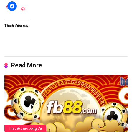
Thích điều này:
Read More
Tin thể thao bóng đá