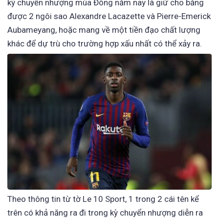
kỳ chuyển nhượng mùa Đông năm nay là giữ cho bằng
được 2 ngôi sao Alexandre Lacazette và Pierre-Emerick
Aubameyang, hoặc mang về một tiền đạo chất lượng
khác để dự trù cho trường hợp xấu nhất có thể xảy ra.
Theo thông tin từ tờ Le 10 Sport, 1 trong 2 cái tên kể
trên có khả năng ra đi trong kỳ chuyển nhượng diễn ra