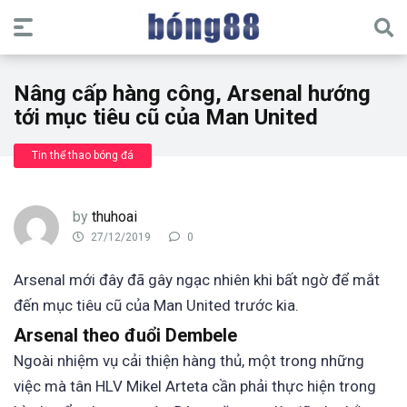
Nâng cấp hàng công, Arsenal hướng
tới mục tiêu cũ của Man United
Tin thể thao bóng đá
by
thuhoai
27/12/2019
0
Arsenal mới đây đã gây ngạc nhiên khi bất ngờ để mắt
đến mục tiêu cũ của Man United trước kia.
Arsenal theo đuổi Dembele
Ngoài nhiệm vụ cải thiện hàng thủ, một trong những
việc mà tân HLV Mikel Arteta cần phải thực hiện trong