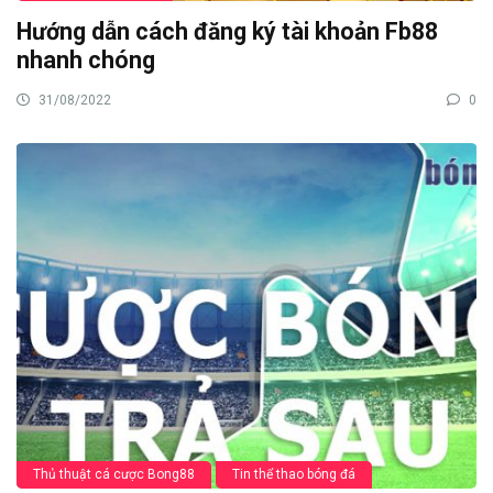
Hướng dẫn cách đăng ký tài khoản Fb88
nhanh chóng
31/08/2022
0
Thủ thuật cá cược Bong88
Tin thể thao bóng đá