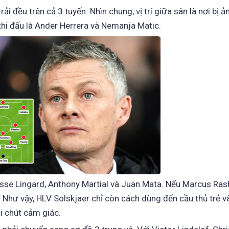
 đều trên cả 3 tuyến. Nhìn chung, vị trí giữa sân là nơi bị ả
thi đấu là Ander Herrera và Nemanja Matic.
Jesse Lingard, Anthony Martial và Juan Mata. Nếu Marcus Ra
 Như vậy, HLV Solskjaer chỉ còn cách dùng đến cầu thủ trẻ v
i chút cảm giác.