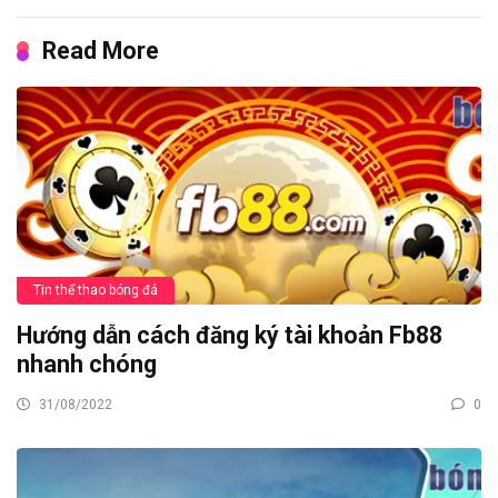
Read More
Tin thể thao bóng đá
Hướng dẫn cách đăng ký tài khoản Fb88
nhanh chóng
31/08/2022
0