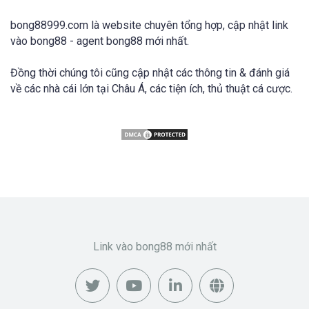
bong88999.com là website chuyên tổng hợp, cập nhật link
vào bong88 - agent bong88 mới nhất.
Đồng thời chúng tôi cũng cập nhật các thông tin & đánh giá
về các nhà cái lớn tại Châu Á, các tiện ích, thủ thuật cá cược.
Link vào bong88 mới nhất