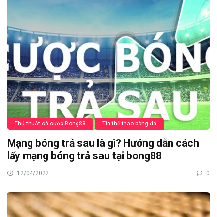
Thủ thuật cá cược Bong88
Tin thể thao bóng đá
Mạng bóng trả sau là gì? Hướng dẫn cách
lấy mạng bóng trả sau tại bong88
12/04/2022
0