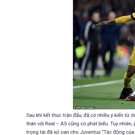
Sau khi kết thúc trận đấu, đã có nhiều ý kiến từ 
thân với Real – AS cũng có phát biểu. Tuy nhiên, 
trọng tài đã xử oan cho Juventus “Tác động của