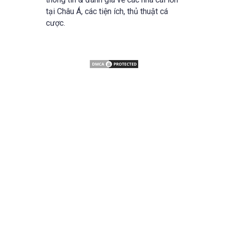
tại Châu Á, các tiện ích, thủ thuật cá
cược.