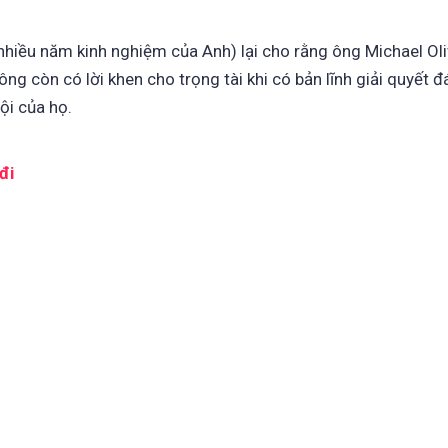
(nhiều năm kinh nghiệm của Anh) lại cho rằng ông Michael Ol
ông còn có lời khen cho trọng tài khi có bản lĩnh giải quyết 
ội của họ.
đi