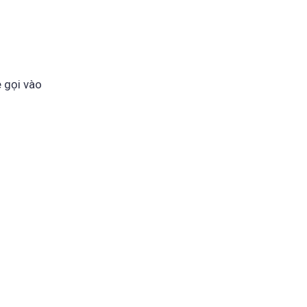
 gọi vào