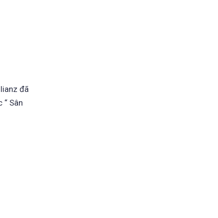
lianz đã
c “ Sân