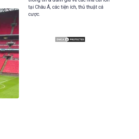
tại Châu Á, các tiện ích, thủ thuật cá
cược.