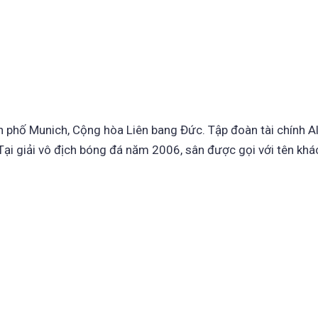
h phố Munich, Cộng hòa Liên bang Đức. Tập đoàn tài chính Al
ại giải vô địch bóng đá năm 2006, sân được gọi với tên khá