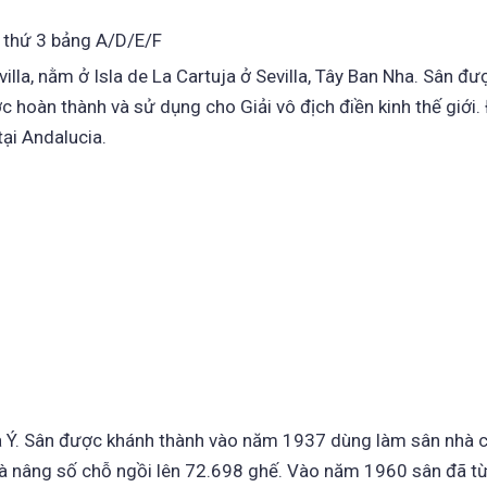
c thứ 3 bảng A/D/E/F
illa, nằm ở Isla de La Cartuja ở Sevilla, Tây Ban Nha. Sân đư
hoàn thành và sử dụng cho Giải vô địch điền kinh thế giới. 
tại Andalucia.
 Ý. Sân được khánh thành vào năm 1937 dùng làm sân nhà c
à nâng số chỗ ngồi lên 72.698 ghế. Vào năm 1960 sân đã t