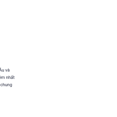
Âu và
kém nhất
n chung