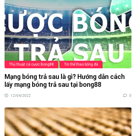
Thủ thuật cá cược Bong88
Tin thể thao bóng đá
Mạng bóng trả sau là gì? Hướng dẫn cách
lấy mạng bóng trả sau tại bong88
12/04/2022
0