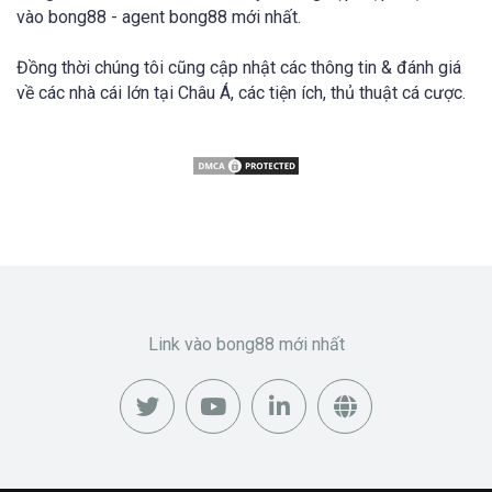
vào bong88 - agent bong88 mới nhất.
Đồng thời chúng tôi cũng cập nhật các thông tin & đánh giá
về các nhà cái lớn tại Châu Á, các tiện ích, thủ thuật cá cược.
Link vào bong88 mới nhất