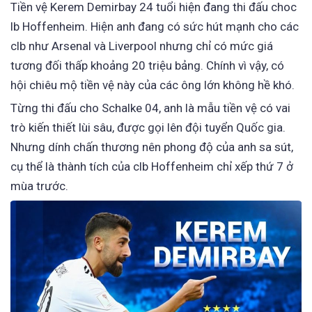
Tiền vệ Kerem Demirbay 24 tuổi hiện đang thi đấu choc
lb Hoffenheim. Hiện anh đang có sức hút mạnh cho các
clb như Arsenal và Liverpool nhưng chỉ có mức giá
tương đối thấp khoảng 20 triệu bảng. Chính vì vậy, có
hội chiêu mộ tiền vệ này của các ông lớn không hề khó.
Từng thi đấu cho Schalke 04, anh là mẫu tiền vệ có vai
trò kiến thiết lùi sâu, được gọi lên đội tuyển Quốc gia.
Nhưng dính chấn thương nên phong độ của anh sa sút,
cụ thể là thành tích của clb Hoffenheim chỉ xếp thứ 7 ở
mùa trước.