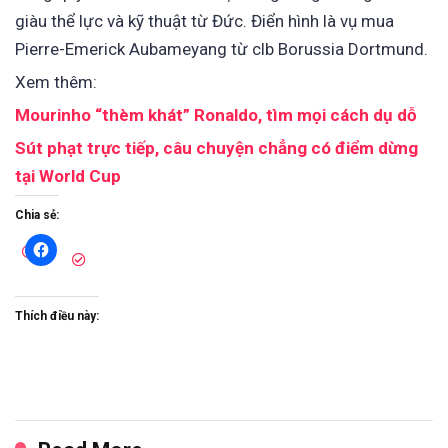
giàu thể lực và kỹ thuật từ Đức. Điển hình là vụ mua
Pierre-Emerick Aubameyang từ clb Borussia Dortmund.
Xem thêm:
Mourinho “thèm khát” Ronaldo, tìm mọi cách dụ dỗ
Sút phạt trực tiếp, câu chuyện chẳng có điểm dừng
tại World Cup
Chia sẻ:
Thích điều này: