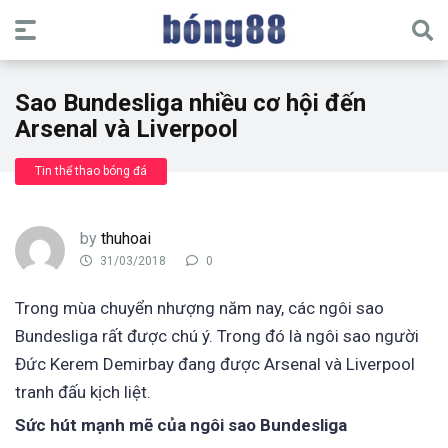
Sao Bundesliga nhiều cơ hội đến
Arsenal và Liverpool
Tin thể thao bóng đá
by
thuhoai
31/03/2018
0
Trong mùa chuyển nhượng năm nay, các ngôi sao
Bundesliga rất được chú ý. Trong đó là ngôi sao người
Đức Kerem Demirbay đang được Arsenal và Liverpool
tranh đấu kịch liệt.
Sức hút mạnh mẽ của ngôi sao Bundesliga