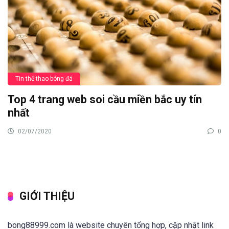
Tin thể thao bóng đá
Top 4 trang web soi cầu miền bắc uy tín
nhất
02/07/2020
0
GIỚI THIỆU
bong88999.com là website chuyên tổng hợp, cập nhật link