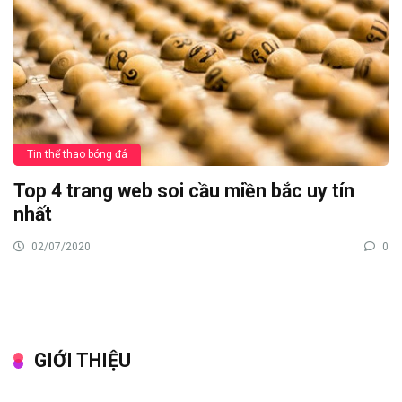
Tin thể thao bóng đá
Top 4 trang web soi cầu miền bắc uy tín
nhất
02/07/2020
0
GIỚI THIỆU