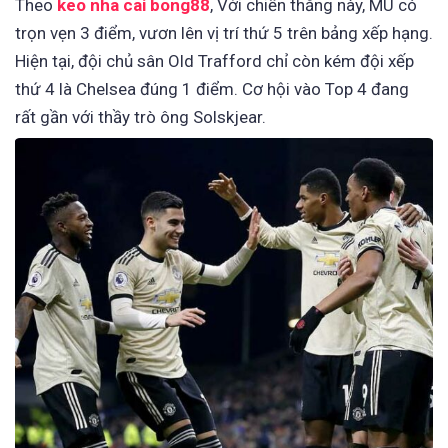
Theo
keo nha cai bong88
, Với chiến thắng này, MU có
trọn vẹn 3 điểm, vươn lên vị trí thứ 5 trên bảng xếp hạng.
Hiện tại, đội chủ sân Old Trafford chỉ còn kém đội xếp
thứ 4 là Chelsea đúng 1 điểm. Cơ hội vào Top 4 đang
rất gần với thầy trò ông Solskjear.