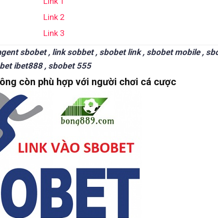
Link 1
Link 2
Link 3
agent sbobet
, link sobbet , sbobet link , sbobet mobile , sb
obet ibet888 , sbobet 555
ông còn phù hợp với người chơi cá cược