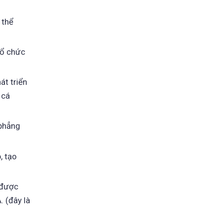
 thể
tổ chức
át triển
 cá
 phẳng
, tạo
 được
. (đây là