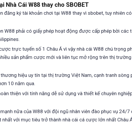
 tại Nhà Cái W88 thay cho SBOBET
n đăng ký tài khoản chơi tại W88 thay vì sbobet, tuy nhiên có
iên W88 phải có giấy phép hoạt động được cấp phép bời các 
ilippines.
ợc trực tuyến số 1 Châu Á vì vậy nhà cái W88 chú trọng ph
hiều sản phẩm cược mới và liên tục mở rộng trên thị trường
thương hiệu uy tín tại thị trường Việt Nam, cạnh tranh sòng
 hơn 10 năm qua.
àn thiện với tính năng dễ sử dụng và thiết kế chuyên nghiệp
ế mạnh nữa của W88 với đội ngũ nhân viên đào phục vụ 24/7
 nhất với mục tiêu trở thành nhà cái cá cược lớn nhất Châu Á