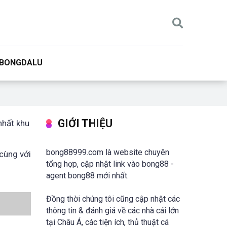
BONGDALU
GIỚI THIỆU
nhất khu
bong88999.com là website chuyên
cùng với
tổng hợp, cập nhật link vào bong88 -
agent bong88 mới nhất.
Đồng thời chúng tôi cũng cập nhật các
thông tin & đánh giá về các nhà cái lớn
tại Châu Á, các tiện ích, thủ thuật cá