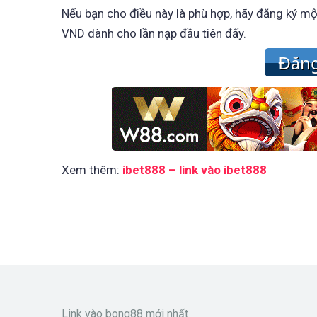
Nếu bạn cho điều này là phù hợp, hãy đăng ký m
VND dành cho lần nạp đầu tiên đấy.
Xem thêm:
ibet888 – link vào ibet888
Link vào bong88 mới nhất