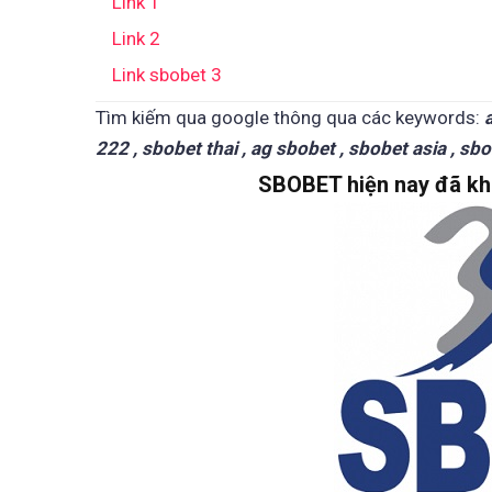
Link 1
Link 2
Link sbobet 3
Tìm kiếm qua google thông qua các keywords:
222 , sbobet thai , ag sbobet , sbobet asia , sb
SBOBET hiện nay đã kh