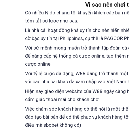
Vì sao nên chơi
Có nhiều lý do chúng tôi khuyến khích các bạn nê
tóm tắt sơ lược như sau:
Là nhà cái hoạt động khá uy tín cho nên hiển nh
cờ bạc uy tín tại Philippines, cụ thể là PAGCOR Ph
Với sứ mệnh mong muốn trở thành tập đoàn cá cư
để nâng cấp hệ thống cá cược online, tạo thêm n
cược online.
Với tỷ lệ cược đa dạng, W88 đang trở thành một 
với các nhà cái khác đã xâm nhập vào Việt Nam
Hiện nay giao diện website của W88 ngày càng ho
cảm giác thoải mái cho khách chơi.
Việc chăm sóc khách hàng có thể nói là một th
đào tạo bài bản để có thể phục vụ khách hàng tốt
điều mà sbobet không có)