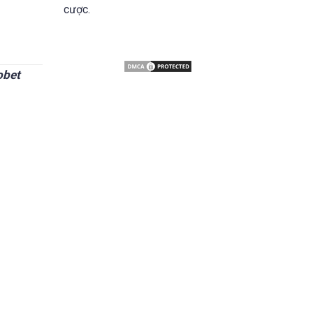
cược.
obet