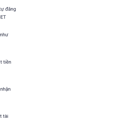
 tự đăng
BET
 như
t tiền
 nhận
 tài