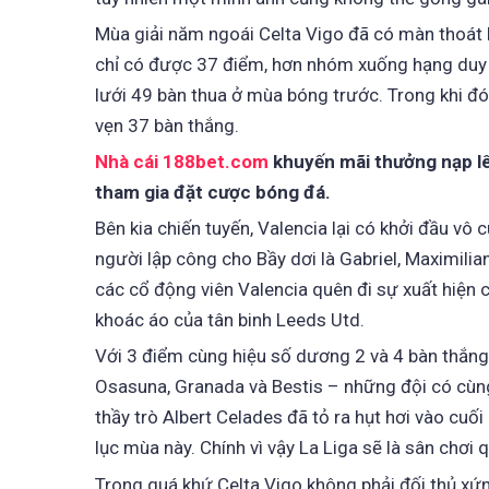
Mùa giải năm ngoái Celta Vigo đã có màn thoát h
chỉ có được 37 điểm, hơn nhóm xuống hạng duy nh
lưới 49 bàn thua ở mùa bóng trước. Trong khi đó
vẹn 37 bàn thắng.
Nhà cái 188bet.com
khuyến mãi thưởng nạp lê
tham gia đặt cược bóng đá.
Bên kia chiến tuyến, Valencia lại có khởi đầu vô
người lập công cho Bầy dơi là Gabriel, Maximili
các cổ động viên Valencia quên đi sự xuất hiện
khoác áo của tân binh Leeds Utd.
Với 3 điểm cùng hiệu số dương 2 và 4 bàn thắng
Osasuna, Granada và Bestis – những đội có cùn
thầy trò Albert Celades đã tỏ ra hụt hơi vào cu
lục mùa này. Chính vì vậy La Liga sẽ là sân chơi 
Trong quá khứ Celta Vigo không phải đối thủ xứn