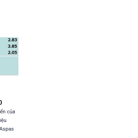
0
iển của
iệu
 Aspas