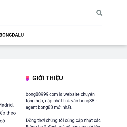
BONGDALU
GIỚI THIỆU
bong88999.com là website chuyên
tổng hợp, cập nhật link vào bong88 -
Madrid,
agent bong88 mới nhất.
iếp theo
Đồng thời chúng tôi cũng cập nhật các
 có
thông tin & đánh giá về các nhà cái lớn