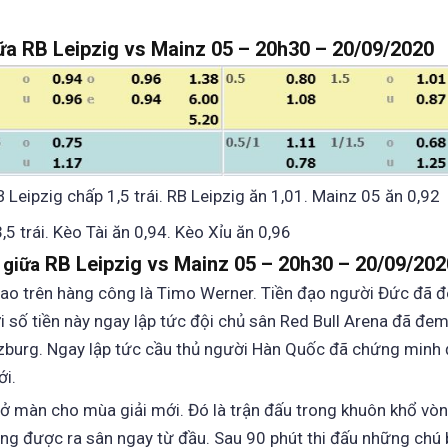
ữa RB Leipzig vs Mainz 05 – 20h30 – 20/09/2020
 Leipzig chấp 1,5 trái. RB Leipzig ăn 1,01. Mainz 05 ăn 0,92
,5 trái. Kèo Tài ăn 0,94. Kèo Xỉu ăn 0,96
RB Leipzig vs Mainz 05 – 20h30 – 20/09/202
u giữa
 sao trên hàng công là Timo Werner. Tiền đạo người Đức đã 
i số tiền này ngay lập tức đội chủ sân Red Bull Arena đã đe
zburg. Ngay lập tức cầu thủ người Hàn Quốc đã chứng minh 
ới.
mở màn cho mùa giải mới. Đó là trận đấu trong khuôn khổ vò
ng được ra sân ngay từ đầu. Sau 90 phút thi đấu những chú 