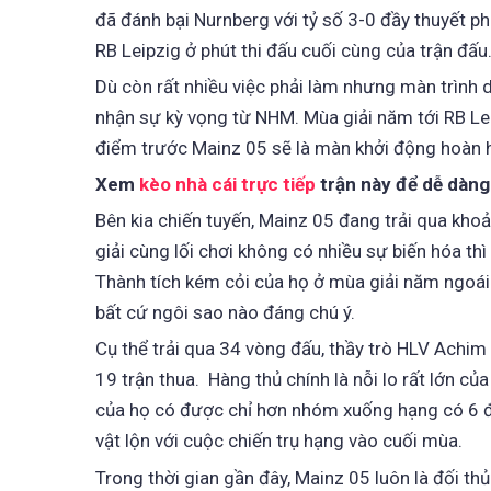
đã đánh bại Nurnberg với tỷ số 3-0 đầy thuyết p
RB Leipzig ở phút thi đấu cuối cùng của trận đấu
Dù còn rất nhiều việc phải làm nhưng màn trình
nhận sự kỳ vọng từ NHM. Mùa giải năm tới RB Le
điểm trước Mainz 05 sẽ là màn khởi động hoàn
Xem
kèo nhà cái trực tiếp
trận này để dễ dàng
Bên kia chiến tuyến, Mainz 05 đang trải qua khoả
giải cùng lối chơi không có nhiều sự biến hóa thì
Thành tích kém cỏi của họ ở mùa giải năm ngoái
bất cứ ngôi sao nào đáng chú ý.
Cụ thể trải qua 34 vòng đấu, thầy trò HLV Achim
19 trận thua. Hàng thủ chính là nỗi lo rất lớn củ
của họ có được chỉ hơn nhóm xuống hạng có 6 đ
vật lộn với cuộc chiến trụ hạng vào cuối mùa.
Trong thời gian gần đây, Mainz 05 luôn là đối th