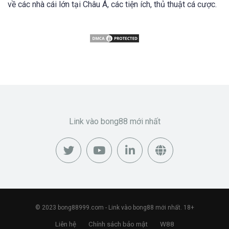
về các nhà cái lớn tại Châu Á, các tiện ích, thủ thuật cá cược.
Link vào bong88 mới nhất
© 2023
bong88999.com
- Link vào bong88 mới nhất. 18+
Liên hệ
Chính sách bảo mật
W88