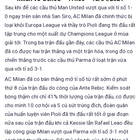
Sau khi để các cầu thủ Man United vượt qua với tỉ số 1-
0 ngay trên sân nhà San Siro, AC Milan đã chính thức bị
loại khỏi Europa League và thầy trò Pioli đang thi đấu rất
tập trung cho một suất dự Champions League ở mùa
giải tới. Trong ba trận đấu gần đây, các cầu thủ AC Milan
đã có được hai trận thắng và một trận hòa, trong đó có
chiến thắng trước các cầu thủ Parma ở loạt trận vừa
qua với tỉ số 3-1.
AC Milan đã có bàn thắng mở tỉ số từ rất sớm ở phút
thứ 8 của trận đấu do công của Ante Rebic. Kiểm soát
bóng thậm chí chỉ 41% thời lượng của trận đấu, có được
cho mình 10 cơ hội và 5 cú sút trúng đích, đoàn quân
của huấn luyện viên Pioli đã thi đấu rất tốt ở giai đoạn
nửa sau của trận đấu khi cả Kessie lẫn Rafael Leao đều
lập công giúp Milan vượt qua Parma với tỉ số 3-1 một