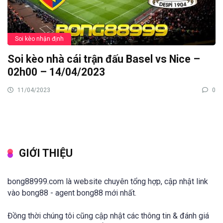
Soi kèo nhận định
Soi kèo nhà cái trận đấu Basel vs Nice –
02h00 – 14/04/2023
11/04/2023
0
GIỚI THIỆU
bong88999.com là website chuyên tổng hợp, cập nhật link
vào bong88 - agent bong88 mới nhất.
Đồng thời chúng tôi cũng cập nhật các thông tin & đánh giá