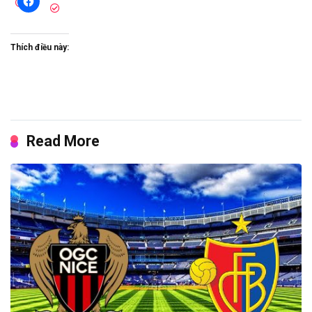
Thích điều này:
Read More