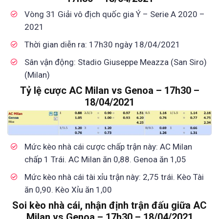
Vòng 31 Giải vô địch quốc gia Ý – Serie A 2020 –
2021
Thời gian diễn ra: 17h30 ngày 18/04/2021
Sân vận động: Stadio Giuseppe Meazza (San Siro)
(Milan)
Tỷ lệ cược AC Milan vs Genoa – 17h30 –
18/04/2021
Mức kèo nhà cái cược chấp trận này: AC Milan
chấp 1 Trái. AC Milan ăn 0,88. Genoa ăn 1,05
Mức kèo nhà cái tài xỉu trận này: 2,75 trái. Kèo Tài
ăn 0,90. Kèo Xỉu ăn 1,00
Soi kèo nhà cái, nhận định trận đấu giữa AC
Milan vs Genoa – 17h30 – 18/04/2021