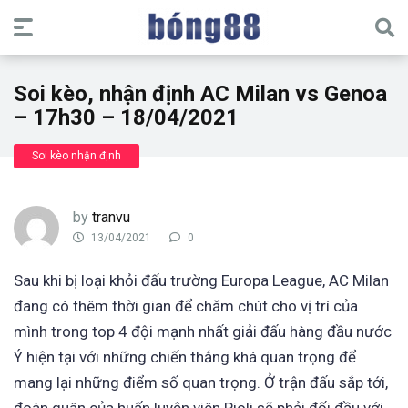
Soi kèo, nhận định AC Milan vs Genoa
– 17h30 – 18/04/2021
Soi kèo nhận định
by
tranvu
13/04/2021
0
Sau khi bị loại khỏi đấu trường Europa League, AC Milan
đang có thêm thời gian để chăm chút cho vị trí của
mình trong top 4 đội mạnh nhất giải đấu hàng đầu nước
Ý hiện tại với những chiến thắng khá quan trọng để
mang lại những điểm số quan trọng. Ở trận đấu sắp tới,