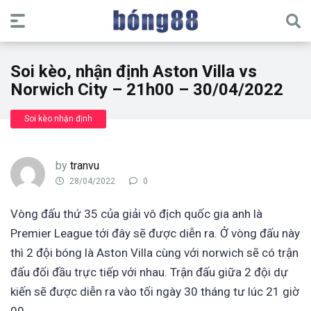
Soi kèo, nhận định Aston Villa vs
Norwich City – 21h00 – 30/04/2022
Soi kèo nhận định
by
tranvu
28/04/2022
0
Vòng đấu thứ 35 của giải vô địch quốc gia anh là
Premier League tới đây sẽ được diễn ra. Ở vòng đấu này
thì 2 đội bóng là Aston Villa cùng với norwich sẽ có trận
đấu đối đầu trực tiếp với nhau. Trận đấu giữa 2 đội dự
kiến sẽ được diễn ra vào tối ngày 30 tháng tư lúc 21 giờ