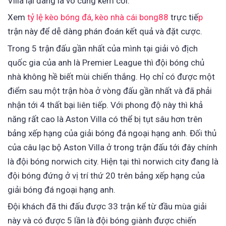
Villa lại đang là vô cùng kém cỏi.
Xem
tỷ lệ kèo bóng đá, kèo nhà cái bong88
trực tiế
p
trận này để dễ dàng phán đoán kết quả và đặt cược.
Trong 5 trận đấu gần nhất của mình tại giải vô địch
quốc gia của anh là Premier League thì đội bóng chủ
nhà không hề biết mùi chiến thắng. Họ chỉ có được một
điểm sau một trận hòa ở vòng đấu gần nhất và đã phải
nhận tới 4 thất bại liên tiếp. Với phong độ này thì khả
năng rất cao là Aston Villa có thể bị tụt sâu hơn trên
bảng xếp hạng của giải bóng đá ngoại hạng anh. Đối thủ
của câu lạc bộ Aston Villa ở trong trận đấu tới đây chính
là đội bóng norwich city. Hiện tại thì norwich city đang là
đội bóng đứng ở vị trí thứ 20 trên bảng xếp hạng của
giải bóng đá ngoại hạng anh.
Đội khách đã thi đấu được 33 trận kể từ đầu mùa giải
này và có được 5 lần là đội bóng giành được chiến