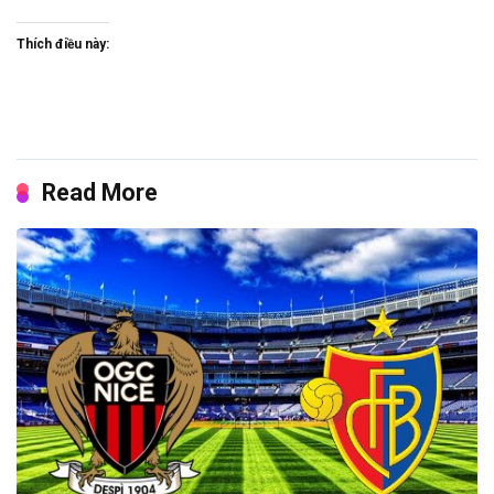
Thích điều này:
Read More