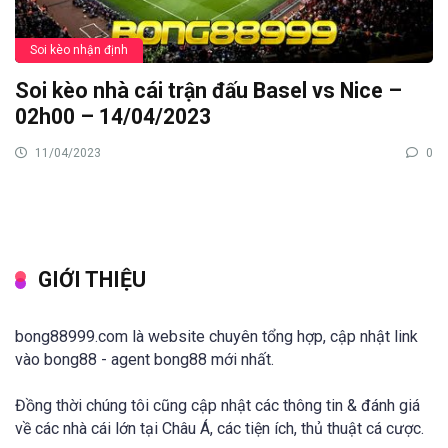
Soi kèo nhận định
Soi kèo nhà cái trận đấu Basel vs Nice –
02h00 – 14/04/2023
11/04/2023
0
GIỚI THIỆU
bong88999.com là website chuyên tổng hợp, cập nhật link
vào bong88 - agent bong88 mới nhất.
Đồng thời chúng tôi cũng cập nhật các thông tin & đánh giá
về các nhà cái lớn tại Châu Á, các tiện ích, thủ thuật cá cược.