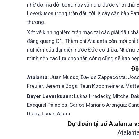
nhờ đó mà đội bóng này vẫn giữ được vị trí thứ 
Leverkusen trong trận đấu tới là cây săn bàn Patr
thương.
Xét về kinh nghiệm trận mạc tại các giải đấu ch
đăng quang C1. Thậm chí Atalanta còn mới chỉ 
nghiệm của đại diện nước Đức có thừa. Nhưng cũ
mình nên các lựa chọn tấn công cũng sẽ hạn hẹp đ
Độ
Atalanta:
Juan Musso, Davide Zappacosta, Jose 
Freuler, Jeremie Boga, Teun Koopmeiners, Matte
Bayer Leverkusen:
Lukas Hradecky, Mitchel Ba
Exequiel Palacios, Carlos Mariano Aranguiz Sand
Diaby, Lucas Alario
Dự đoán tỷ số Atalanta 
Atalant