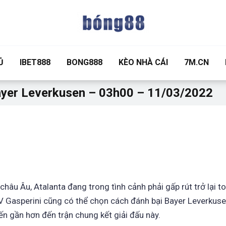
Ủ
IBET888
BONG888
KÈO NHÀ CÁI
7M.CN
Bayer Leverkusen – 03h00 – 11/03/2022
âu Âu, Atalanta đang trong tình cảnh phải gấp rút trở lại t
LV Gasperini cũng có thể chọn cách đánh bại Bayer Leverkus
ến gần hơn đến trận chung kết giải đấu này.