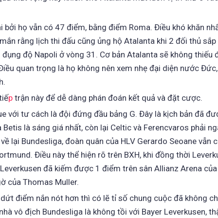
ini bởi họ vẫn có 47 điểm, bằng điểm Roma. Điều khó khăn nhấ
ắn rằng lịch thi đấu cũng ủng hộ Atalanta khi 2 đối thủ sắp 
i đụng độ Napoli ở vòng 31. Cơ bản Atalanta sẽ không thiếu đ
 Điều quan trọng là họ không nên xem nhẹ đại diện nước Đức,
h.
tiế
p
trận này để dễ dàng phán đoán kết quả và đặt cược.
e với tư cách là đội đứng đầu bảng G. Đây là kịch bản đã đ
Betis là sáng giá nhất, còn lại Celtic và Ferencvaros phải n
e, về lại Bundesliga, đoàn quân của HLV Gerardo Seoane vẫn ch
rtmund. Điều này thể hiện rõ trên BXH, khi đồng thời Lever
 Leverkusen đã kiếm được 1 điểm trên sân Allianz Arena củ
gờ của Thomas Muller.
 dứt điểm nắn nót hơn thì có lẽ tỉ số chung cuộc đã không c
nhà vô địch Bundesliga là không tồi với Bayer Leverkusen, t