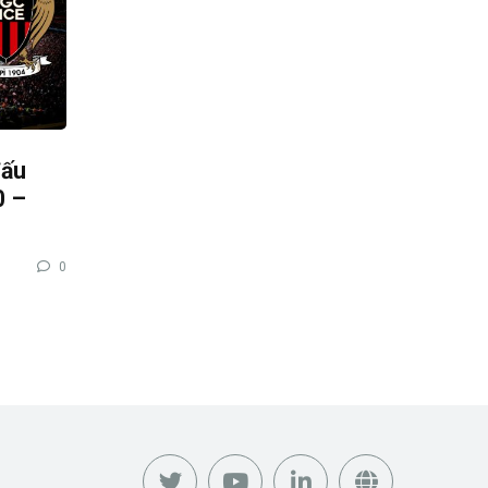
đấu
0 –
0