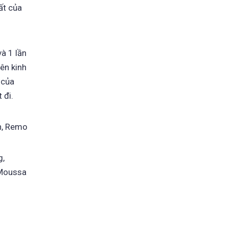
ất của
à 1 lần
ên kinh
 của
 đi.
n, Remo
g,
 Moussa