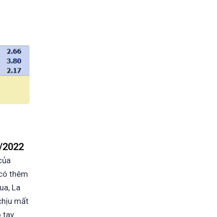
3/2022
của
 có thêm
ua, La
chịu mất
 tay