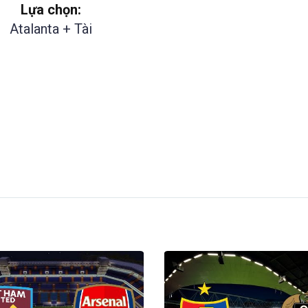
Lựa chọn:
Atalanta + Tài