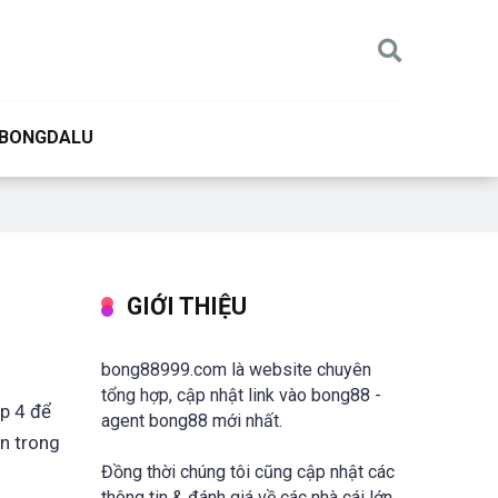
BONGDALU
GIỚI THIỆU
bong88999.com là website chuyên
tổng hợp, cập nhật link vào bong88 -
op 4 để
agent bong88 mới nhất.
en trong
Đồng thời chúng tôi cũng cập nhật các
thông tin & đánh giá về các nhà cái lớn