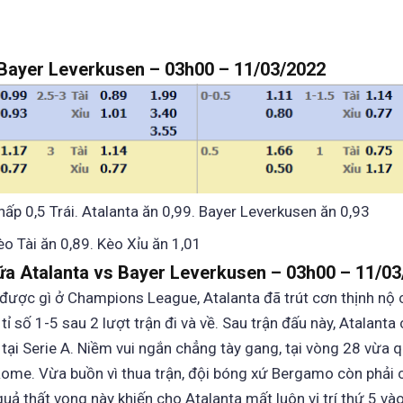
 Bayer Leverkusen – 03h00 – 11/03/2022
hấp 0,5 Trái. Atalanta ăn 0,99. Bayer Leverkusen ăn 0,93
Kèo Tài ăn 0,89. Kèo Xỉu ăn 1,01
iữa Atalanta vs Bayer Leverkusen – 03h00 – 11/0
 được gì ở Champions League, Atalanta đã trút cơn thịnh nộ 
ỉ số 1-5 sau 2 lượt trận đi và về. Sau trận đấu này, Atalanta
tại Serie A. Niềm vui ngắn chẳng tày gang, tại vòng 28 vừa q
ome. Vừa buồn vì thua trận, đội bóng xứ Bergamo còn phải 
ả thất vọng này khiến cho Atalanta mất luôn vị trí thứ 5 vào